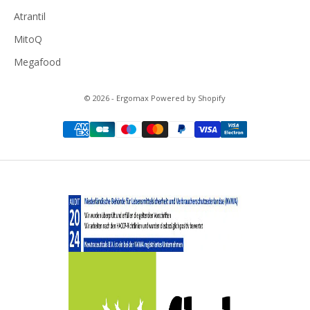
Atrantil
MitoQ
Megafood
© 2026 - Ergomax Powered by Shopify