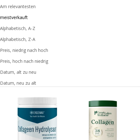
Am relevantesten
macht und die richtige Pflege wichtig macht.
meistverkauft
Alphabetisch, A-Z
Alphabetisch, Z-A
Preis, niedrig nach hoch
Preis, hoch nach niedrig
Datum, alt zu neu
Datum, neu zu alt