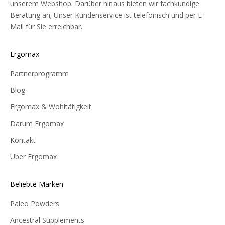
unserem Webshop. Darüber hinaus bieten wir fachkundige
Beratung an; Unser Kundenservice ist telefonisch und per E-
Mail für Sie erreichbar.
Ergomax
Partnerprogramm
Blog
Ergomax & Wohltätigkeit
Darum Ergomax
Kontakt
Über Ergomax
Beliebte Marken
Paleo Powders
Ancestral Supplements