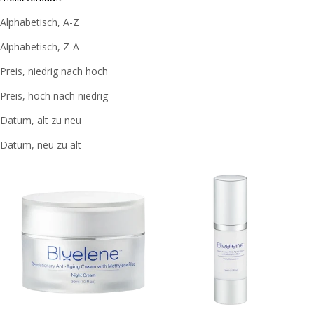
Alphabetisch, A-Z
Alphabetisch, Z-A
Preis, niedrig nach hoch
Preis, hoch nach niedrig
Datum, alt zu neu
Datum, neu zu alt