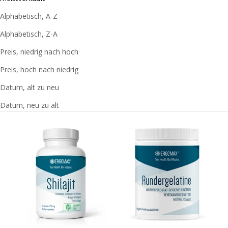
Alphabetisch, A-Z
Alphabetisch, Z-A
Preis, niedrig nach hoch
Preis, hoch nach niedrig
Datum, alt zu neu
Datum, neu zu alt