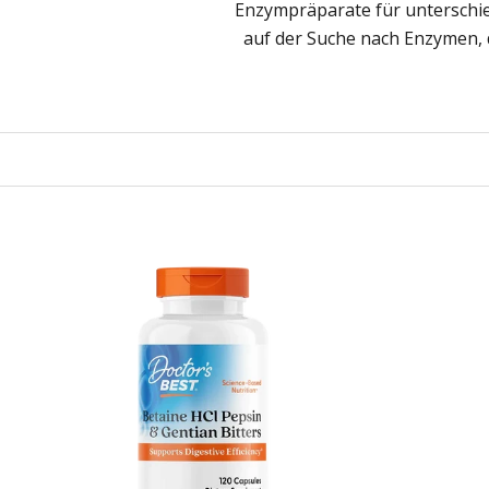
Enzympräparate für unterschie
auf der Suche nach Enzymen, 