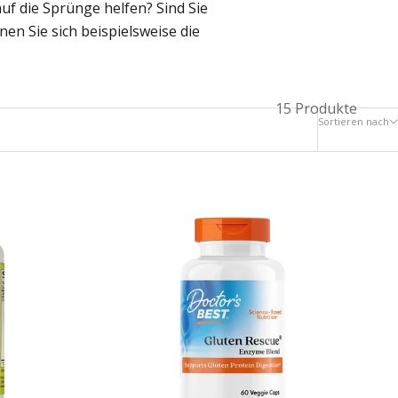
f die Sprünge helfen? Sind Sie
n Sie sich beispielsweise die
15 Produkte
Sortieren nach