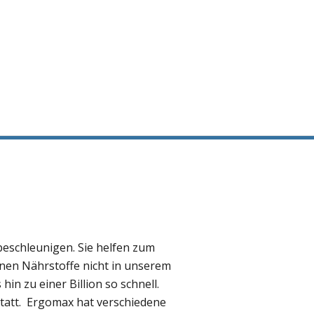
eschleunigen. Sie helfen zum
nen Nährstoffe nicht in unserem
n zu einer Billion so schnell.
tatt. Ergomax hat verschiedene