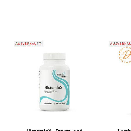
AUSVERKAUFT
AUSVERKA