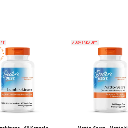
UFT
AUSVERKAUFT