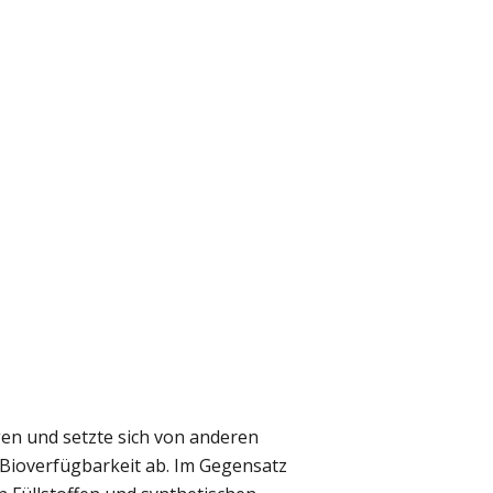
gen und setzte sich von anderen
 Bioverfügbarkeit ab. Im Gegensatz