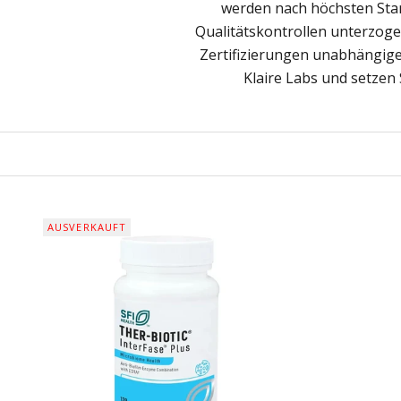
werden nach höchsten Stan
Qualitätskontrollen unterzoge
Zertifizierungen unabhängige
Klaire Labs und setzen 
AUSVERKAUFT