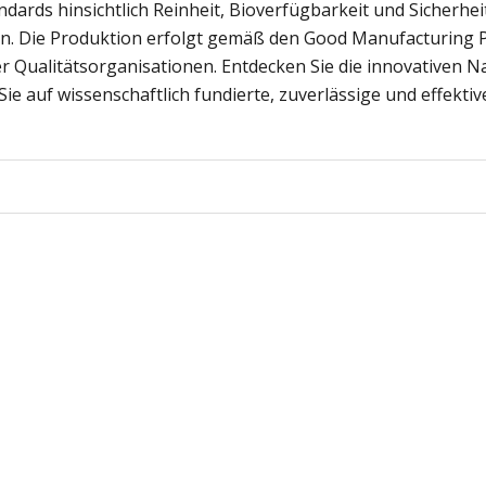
dards hinsichtlich Reinheit, Bioverfügbarkeit und Sicherhe
n. Die Produktion erfolgt gemäß den Good Manufacturing P
r Qualitätsorganisationen. Entdecken Sie die innovativen
Sie auf wissenschaftlich fundierte, zuverlässige und effekt