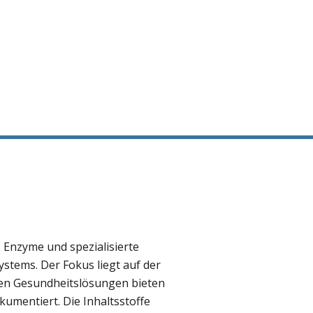
a, Enzyme und spezialisierte
ems. Der Fokus liegt auf der
hen Gesundheitslösungen bieten
kumentiert. Die Inhaltsstoffe