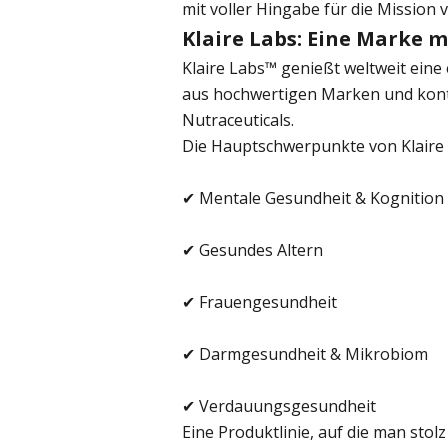
mit voller Hingabe für die Mission 
Klaire Labs: Eine Marke 
Klaire Labs™ genießt weltweit eine
aus hochwertigen Marken und konti
Nutraceuticals.
Die Hauptschwerpunkte von Klaire
✔ Mentale Gesundheit & Kognition
✔ Gesundes Altern
✔ Frauengesundheit
✔ Darmgesundheit & Mikrobiom
✔ Verdauungsgesundheit
Eine Produktlinie, auf die man stol