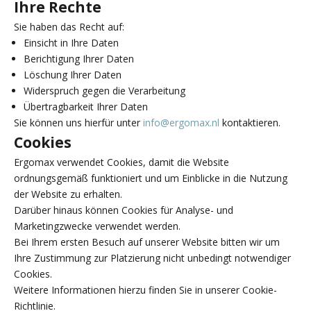
Ihre Rechte
Sie haben das Recht auf:
Einsicht in Ihre Daten
Berichtigung Ihrer Daten
Löschung Ihrer Daten
Widerspruch gegen die Verarbeitung
Übertragbarkeit Ihrer Daten
Sie können uns hierfür unter
info@ergomax.nl
kontaktieren.
Cookies
Ergomax verwendet Cookies, damit die Website
ordnungsgemäß funktioniert und um Einblicke in die Nutzung
der Website zu erhalten.
Darüber hinaus können Cookies für Analyse- und
Marketingzwecke verwendet werden.
Bei Ihrem ersten Besuch auf unserer Website bitten wir um
Ihre Zustimmung zur Platzierung nicht unbedingt notwendiger
Cookies.
Weitere Informationen hierzu finden Sie in unserer Cookie-
Richtlinie.