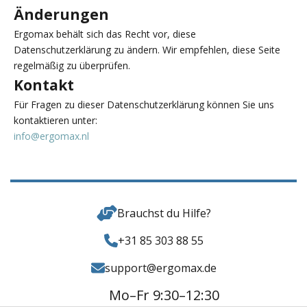
Änderungen
Ergomax behält sich das Recht vor, diese
Datenschutzerklärung zu ändern. Wir empfehlen, diese Seite
regelmäßig zu überprüfen.
Kontakt
Für Fragen zu dieser Datenschutzerklärung können Sie uns
kontaktieren unter:
info@ergomax.nl
Brauchst du Hilfe?
+31 85 303 88 55
support@ergomax.de
Mo–Fr 9:30–12:30