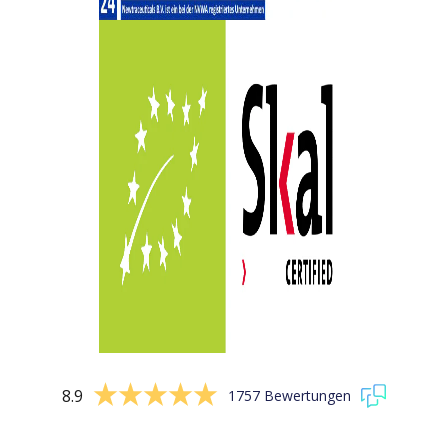
8.9
1757 Bewertungen