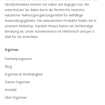
Glücklicherweise können Sie selbst viel dagegen tun. Wir
unterstützen Sie dabei durch die Recherche neuester,
natürlicher Nahrungsergänzungsmittel für vielfältige
Anwendungsgebiete. Die wirksamsten Produkte finden Sie in
unserem Webshop. Darüber hinaus bieten wir fachkundige
Beratung an; Unser Kundenservice ist telefonisch und per E-
Mail für Sie erreichbar.
Ergomax
Partnerprogramm
Blog
Ergomax & Wohltätigkeit
Darum Ergomax
Kontakt
Über Ergomax