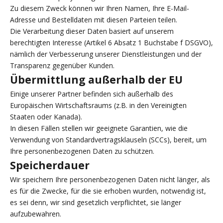
Zu diesem Zweck können wir Ihren Namen, Ihre E-Mail-
Adresse und Bestelldaten mit diesen Parteien teilen.
Die Verarbeitung dieser Daten basiert auf unserem
berechtigten Interesse (Artikel 6 Absatz 1 Buchstabe f DSGVO),
nämlich der Verbesserung unserer Dienstleistungen und der
Transparenz gegenüber Kunden.
Übermittlung außerhalb der EU
Einige unserer Partner befinden sich außerhalb des
Europäischen Wirtschaftsraums (z.B. in den Vereinigten
Staaten oder Kanada).
In diesen Fällen stellen wir geeignete Garantien, wie die
Verwendung von Standardvertragsklauseln (SCCs), bereit, um
Ihre personenbezogenen Daten zu schützen.
Speicherdauer
Wir speichern Ihre personenbezogenen Daten nicht länger, als
es für die Zwecke, für die sie erhoben wurden, notwendig ist,
es sei denn, wir sind gesetzlich verpflichtet, sie länger
aufzubewahren.