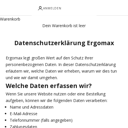
ANMELDEN
Warenkorb
Dein Warenkorb ist leer
Datenschutzerklärung Ergomax
Ergomax legt großen Wert auf den Schutz Ihrer
personenbezogenen Daten. In dieser Datenschutzerklärung
erläutern wir, welche Daten wir erheben, warum wir dies tun
und wie wir damit umgehen.
Welche Daten erfassen wir?
Wenn Sie unsere Website nutzen oder eine Bestellung
aufgeben, können wir die folgenden Daten verarbeiten:
Name und Adressdaten
E-Mail-Adresse
Telefonnummer (falls angegeben)
Zahlungsdaten