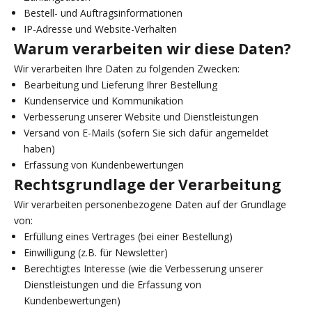
Bestell- und Auftragsinformationen
IP-Adresse und Website-Verhalten
Warum verarbeiten wir diese Daten?
Wir verarbeiten Ihre Daten zu folgenden Zwecken:
Bearbeitung und Lieferung Ihrer Bestellung
Kundenservice und Kommunikation
Verbesserung unserer Website und Dienstleistungen
Versand von E-Mails (sofern Sie sich dafür angemeldet
haben)
Erfassung von Kundenbewertungen
Rechtsgrundlage der Verarbeitung
Wir verarbeiten personenbezogene Daten auf der Grundlage
von:
Erfüllung eines Vertrages (bei einer Bestellung)
Einwilligung (z.B. für Newsletter)
Berechtigtes Interesse (wie die Verbesserung unserer
Dienstleistungen und die Erfassung von
Kundenbewertungen)