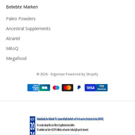
Beliebte Marken
Paleo Powders
Ancestral Supplements
Atrantil
MitoQ
Megafood
© 2026 - Ergomax Powered by Shopify