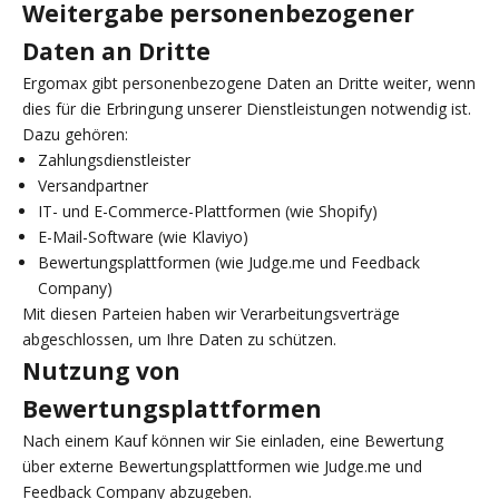
Weitergabe personenbezogener
Daten an Dritte
Ergomax gibt personenbezogene Daten an Dritte weiter, wenn
dies für die Erbringung unserer Dienstleistungen notwendig ist.
Dazu gehören:
Zahlungsdienstleister
Versandpartner
IT- und E-Commerce-Plattformen (wie Shopify)
E-Mail-Software (wie Klaviyo)
Bewertungsplattformen (wie Judge.me und Feedback
Company)
Mit diesen Parteien haben wir Verarbeitungsverträge
abgeschlossen, um Ihre Daten zu schützen.
Nutzung von
Bewertungsplattformen
Nach einem Kauf können wir Sie einladen, eine Bewertung
über externe Bewertungsplattformen wie Judge.me und
Feedback Company abzugeben.