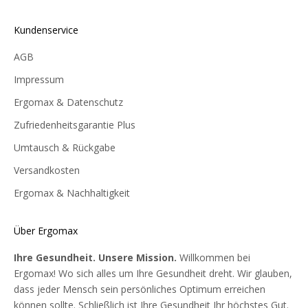
Kundenservice
AGB
Impressum
Ergomax & Datenschutz
Zufriedenheitsgarantie Plus
Umtausch & Rückgabe
Versandkosten
Ergomax & Nachhaltigkeit
Über Ergomax
Ihre Gesundheit. Unsere Mission.
Willkommen bei
Ergomax! Wo sich alles um Ihre Gesundheit dreht. Wir glauben,
dass jeder Mensch sein persönliches Optimum erreichen
können sollte. Schließlich ist Ihre Gesundheit Ihr höchstes Gut.