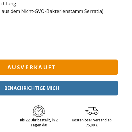
ichtung
 aus dem Nicht-GVO-Bakterienstamm Serratia)
s
AUSVERKAUFT
BENACHRICHTIGE MICH
Bis 22 Uhr bestellt, in 2
Kostenloser Versand ab
Tagen da!
75,00 €