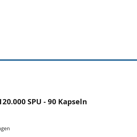
120.000 SPU - 90 Kapseln
ngen