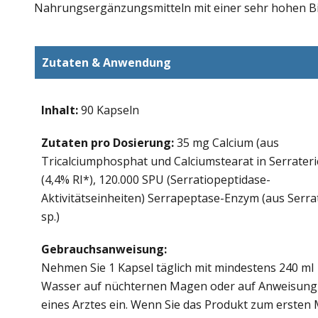
Nahrungsergänzungsmitteln mit einer sehr hohen Bi
Zutaten & Anwendung
Inhalt:
90 Kapseln
Zutaten pro Dosierung:
35 mg Calcium (aus
Tricalciumphosphat und Calciumstearat in Serrateri
(4,4% RI*), 120.000 SPU (Serratiopeptidase-
Aktivitätseinheiten) Serrapeptase-Enzym (aus Serra
sp.)
Gebrauchsanweisung:
Nehmen Sie 1 Kapsel täglich mit mindestens 240 ml
Wasser auf nüchternen Magen oder auf Anweisung
eines Arztes ein. Wenn Sie das Produkt zum ersten 