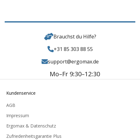
Brauchst du Hilfe?
+31 85 303 88 55
support@ergomax.de
Mo–Fr 9:30–12:30
Kundenservice
AGB
Impressum
Ergomax & Datenschutz
Zufriedenheitsgarantie Plus