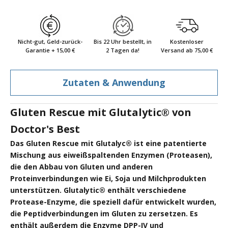
Nicht-gut, Geld-zurück-
Bis 22 Uhr bestellt, in
Kostenloser
Garantie + 15,00 €
2 Tagen da!
Versand ab 75,00 €
Zutaten & Anwendung
Gluten Rescue mit Glutalytic® von
Doctor's Best
Das Gluten Rescue mit Glutalyc® ist eine patentierte
Mischung aus eiweißspaltenden Enzymen (Proteasen),
die den Abbau von Gluten und anderen
Proteinverbindungen wie Ei, Soja und Milchprodukten
unterstützen. Glutalytic® enthält verschiedene
Protease-Enzyme, die speziell dafür entwickelt wurden,
die Peptidverbindungen im Gluten zu zersetzen. Es
enthält außerdem die Enzyme DPP-IV und