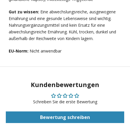
Gut zu wissen:
Eine abwechslungsreiche, ausgewogene
Ernährung und eine gesunde Lebensweise sind wichtig.
Nahrungsergänzungsmittel sind kein Ersatz für eine
abwechslungsreiche Ernährung. Kühl, trocken, dunkel und
außerhalb der Reichweite von Kindern lagern.
EU-Norm:
Nicht anwendbar
Kundenbewertungen
Schreiben Sie die erste Bewertung
Bewertung schreiben