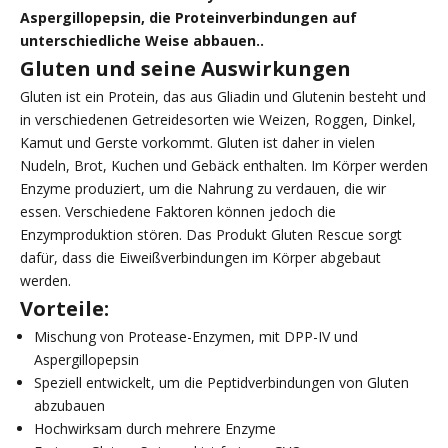
Aspergillopepsin, die Proteinverbindungen auf
unterschiedliche Weise abbauen..
Gluten und seine Auswirkungen
Gluten ist ein Protein, das aus Gliadin und Glutenin besteht und
in verschiedenen Getreidesorten wie Weizen, Roggen, Dinkel,
Kamut und Gerste vorkommt. Gluten ist daher in vielen
Nudeln, Brot, Kuchen und Gebäck enthalten. Im Körper werden
Enzyme produziert, um die Nahrung zu verdauen, die wir
essen. Verschiedene Faktoren können jedoch die
Enzymproduktion stören. Das Produkt Gluten Rescue sorgt
dafür, dass die Eiweißverbindungen im Körper abgebaut
werden.
Vorteile:
Mischung von Protease-Enzymen, mit DPP-IV und
Aspergillopepsin
Speziell entwickelt, um die Peptidverbindungen von Gluten
abzubauen
Hochwirksam durch mehrere Enzyme