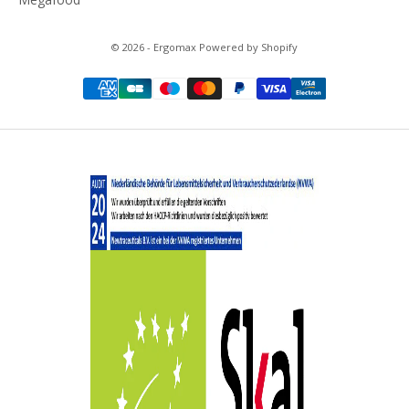
© 2026 - Ergomax Powered by Shopify