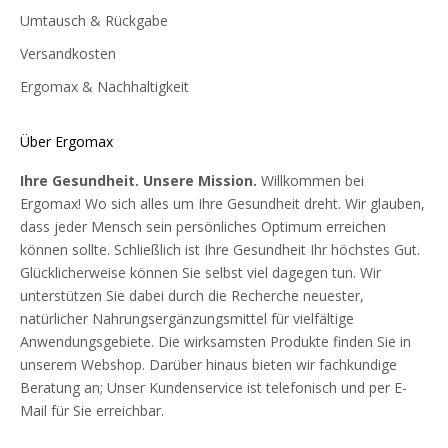
Umtausch & Rückgabe
Versandkosten
Ergomax & Nachhaltigkeit
Über Ergomax
Ihre Gesundheit. Unsere Mission.
Willkommen bei
Ergomax! Wo sich alles um Ihre Gesundheit dreht. Wir glauben,
dass jeder Mensch sein persönliches Optimum erreichen
können sollte. Schließlich ist Ihre Gesundheit Ihr höchstes Gut.
Glücklicherweise können Sie selbst viel dagegen tun. Wir
unterstützen Sie dabei durch die Recherche neuester,
natürlicher Nahrungsergänzungsmittel für vielfältige
Anwendungsgebiete. Die wirksamsten Produkte finden Sie in
unserem Webshop. Darüber hinaus bieten wir fachkundige
Beratung an; Unser Kundenservice ist telefonisch und per E-
Mail für Sie erreichbar.