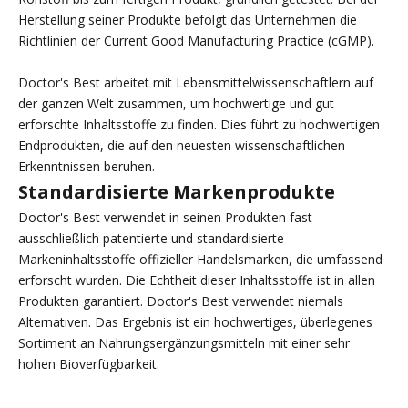
Herstellung seiner Produkte befolgt das Unternehmen die
Richtlinien der Current Good Manufacturing Practice (cGMP).
Doctor's Best arbeitet mit Lebensmittelwissenschaftlern auf
der ganzen Welt zusammen, um hochwertige und gut
erforschte Inhaltsstoffe zu finden. Dies führt zu hochwertigen
Endprodukten, die auf den neuesten wissenschaftlichen
Erkenntnissen beruhen.
Standardisierte Markenprodukte
Doctor's Best verwendet in seinen Produkten fast
ausschließlich patentierte und standardisierte
Markeninhaltsstoffe offizieller Handelsmarken, die umfassend
erforscht wurden. Die Echtheit dieser Inhaltsstoffe ist in allen
Produkten garantiert. Doctor's Best verwendet niemals
Alternativen. Das Ergebnis ist ein hochwertiges, überlegenes
Sortiment an Nahrungsergänzungsmitteln mit einer sehr
hohen Bioverfügbarkeit.