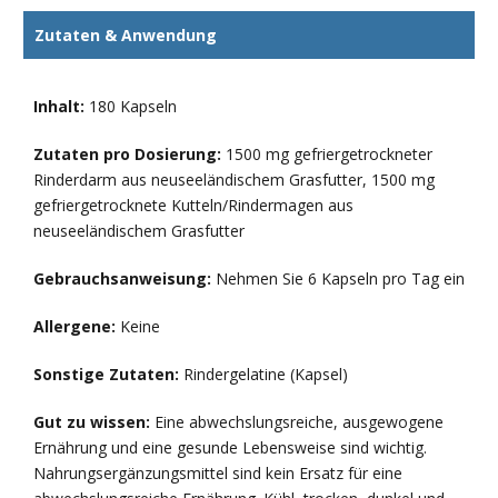
Zutaten & Anwendung
Inhalt:
180 Kapseln
Zutaten pro Dosierung:
1500 mg gefriergetrockneter
Rinderdarm aus neuseeländischem Grasfutter, 1500 mg
gefriergetrocknete Kutteln/Rindermagen aus
neuseeländischem Grasfutter
Gebrauchsanweisung:
Nehmen Sie 6 Kapseln pro Tag ein
Allergene:
Keine
Sonstige Zutaten:
Rindergelatine (Kapsel)
Gut zu wissen:
Eine abwechslungsreiche, ausgewogene
Ernährung und eine gesunde Lebensweise sind wichtig.
Nahrungsergänzungsmittel sind kein Ersatz für eine