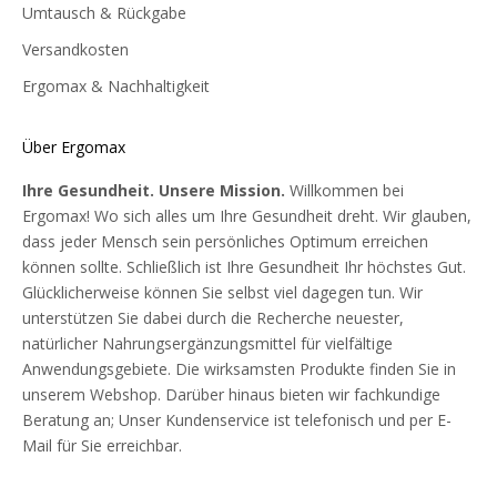
Umtausch & Rückgabe
Versandkosten
Ergomax & Nachhaltigkeit
Über Ergomax
Ihre Gesundheit. Unsere Mission.
Willkommen bei
Ergomax! Wo sich alles um Ihre Gesundheit dreht. Wir glauben,
dass jeder Mensch sein persönliches Optimum erreichen
können sollte. Schließlich ist Ihre Gesundheit Ihr höchstes Gut.
Glücklicherweise können Sie selbst viel dagegen tun. Wir
unterstützen Sie dabei durch die Recherche neuester,
natürlicher Nahrungsergänzungsmittel für vielfältige
Anwendungsgebiete. Die wirksamsten Produkte finden Sie in
unserem Webshop. Darüber hinaus bieten wir fachkundige
Beratung an; Unser Kundenservice ist telefonisch und per E-
Mail für Sie erreichbar.