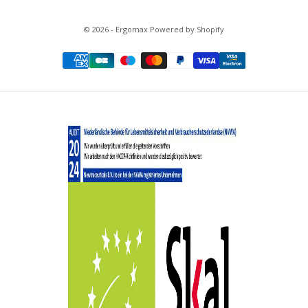
© 2026 - Ergomax Powered by Shopify