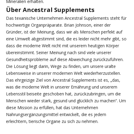
Mineralien erhalten.
Über Ancestral Supplements
Das texanische Unternehmen Ancestral Supplements steht für
hochwertige Organpräparate. Brian Johnson, einer der
Gründer, ist der Meinung, dass wir als Menschen perfekt auf
eine Umwelt abgestimmt sind, die es leider nicht mehr gibt, so
dass die moderne Welt nicht mit unserem heutigen Körper
übereinstimmt. Seiner Meinung nach sind viele unserer
Gesundheitsprobleme auf diese Abweichung zurückzuführen.
Die Lösung liegt darin, Wege zu finden, um unsere uralte
Lebensweise in unserer modernen Welt wiederherzustellen.
Das ehrgeizige Ziel von Ancestral Supplements ist es, „das,
was die moderne Welt in unserer Ernährung und unserem
Lebensstil beiseite geschoben hat, zurückzubringen, um die
Menschen wieder stark, gesund und glücklich zu machen“. Um
diese Mission zu erfüllen, hat das Unternehmen
Nahrungsergänzungsmittel entwickelt, die es jedem
erleichtern, tierische Organe zu sich zu nehmen.