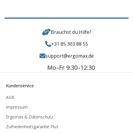
Brauchst du Hilfe?
+31 85 303 88 55
support@ergomax.de
Mo–Fr 9:30–12:30
Kundenservice
AGB
Impressum
Ergomax & Datenschutz
Zufriedenheitsgarantie Plus