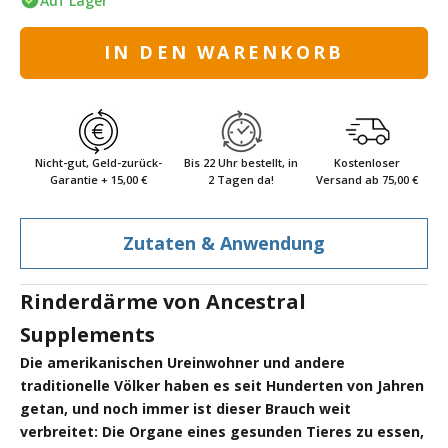
Auf Lager
IN DEN WARENKORB
Nicht-gut, Geld-zurück-
Bis 22 Uhr bestellt, in
Kostenloser
Garantie + 15,00 €
2 Tagen da!
Versand ab 75,00 €
Zutaten & Anwendung
Rinderdärme von Ancestral
Supplements
Die amerikanischen Ureinwohner und andere
traditionelle Völker haben es seit Hunderten von Jahren
getan, und noch immer ist dieser Brauch weit
verbreitet: Die Organe eines gesunden Tieres zu essen,