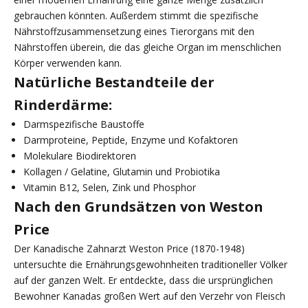
gebrauchen könnten. Außerdem stimmt die spezifische
Nährstoffzusammensetzung eines Tierorgans mit den
Nährstoffen überein, die das gleiche Organ im menschlichen
Körper verwenden kann.
Natürliche Bestandteile der
Rinderdärme:
Darmspezifische Baustoffe
Darmproteine, Peptide, Enzyme und Kofaktoren
Molekulare Biodirektoren
Kollagen / Gelatine, Glutamin und Probiotika
Vitamin B12, Selen, Zink und Phosphor
Nach den Grundsätzen von Weston
Price
Der Kanadische Zahnarzt Weston Price (1870-1948)
untersuchte die Ernährungsgewohnheiten traditioneller Völker
auf der ganzen Welt. Er entdeckte, dass die ursprünglichen
Bewohner Kanadas großen Wert auf den Verzehr von Fleisch