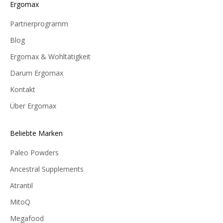
Ergomax
Partnerprogramm
Blog
Ergomax & Wohltätigkeit
Darum Ergomax
Kontakt
Über Ergomax
Beliebte Marken
Paleo Powders
Ancestral Supplements
Atrantil
MitoQ
Megafood