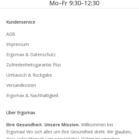
Mo–Fr 9:30–12:30
Kundenservice
AGB
Impressum
Ergomax & Datenschutz
Zufriedenheitsgarantie Plus
Umtausch & Rückgabe
Versandkosten
Ergomax & Nachhaltigkeit
Über Ergomax
Ihre Gesundheit. Unsere Mission.
Willkommen bei
Ergomax! Wo sich alles um Ihre Gesundheit dreht. Wir glauben,
dass jeder Mensch sein persönliches Optimum erreichen