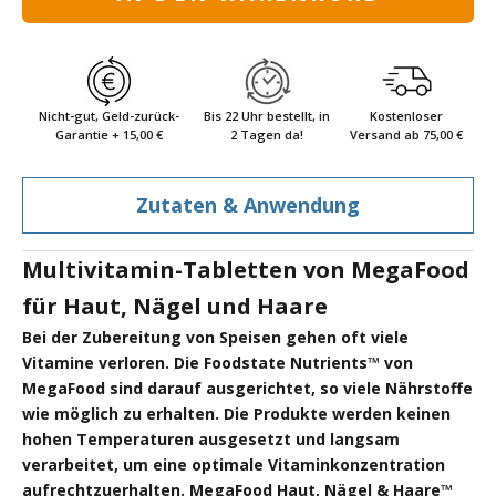
Nicht-gut, Geld-zurück-
Bis 22 Uhr bestellt, in
Kostenloser
Garantie + 15,00 €
2 Tagen da!
Versand ab 75,00 €
Zutaten & Anwendung
Multivitamin-Tabletten von MegaFood
für Haut, Nägel und Haare
Bei der Zubereitung von Speisen gehen oft viele
Vitamine verloren. Die Foodstate Nutrients™ von
MegaFood sind darauf ausgerichtet, so viele Nährstoffe
wie möglich zu erhalten. Die Produkte werden keinen
hohen Temperaturen ausgesetzt und langsam
verarbeitet, um eine optimale Vitaminkonzentration
aufrechtzuerhalten. MegaFood Haut, Nägel & Haare™