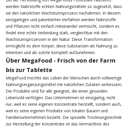
werden Nährstoffe echten Nahrungsmitteln so zugesetzt, dass
sie den natürlichen Wachstumsprozess nachahmen. In diesem
einzigartigen und patentierten Verfahren werden Nährstoffe
und Pflanzen nicht einfach miteinander vermischt, sondern es
findet eine echte Verbindung statt, vergleichbar mit den
Wachstumsprozessen in der Natur. Diese Transformation
ermöglicht es dem Körper, diese Substanzen als Nahrung zu
erkennen und als solche komplett aufzunehmen.
Über MegaFood - Frisch von der Farm
bis zur Tablette
MegaFood möchte das Leben der Menschen durch vollwertige
Nahrungsergänzungsmittel mit natürlichen Zutaten verbessern.
Die Produkte sind für alle geeignet, die einen gesunden
Lebensstil verfolgen. Das Unternehmen ist einzigartig, nicht
nur, weil es seine eigenen Konzentrate herstellt, sondern auch,
weil es seine eigenen Produkte von lokalen Bauern und
Familienunternehmen bezieht. Die spezielle Trocknungstechnik
zur Herstellung der Konzentrate ist das Vermächtnis des