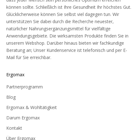
können sollte. Schließlich ist Ihre Gesundheit Ihr höchstes Gut.
Glücklicherweise können Sie selbst viel dagegen tun. Wir
unterstützen Sie dabei durch die Recherche neuester,
natürlicher Nahrungsergänzungsmittel für vielfältige
Anwendungsgebiete. Die wirksamsten Produkte finden Sie in
unserem Webshop. Darüber hinaus bieten wir fachkundige
Beratung an; Unser Kundenservice ist telefonisch und per E-
Mail für Sie erreichbar.
Ergomax
Partnerprogramm
Blog
Ergomax & Wohltätigkeit
Darum Ergomax
Kontakt
Über Ergomax