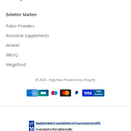
Beliebte Marken
Paleo Powders
Ancestral Supplements
Atrantil
MitoQ
Megafood
© 2026 - Ergomax Powered by Shopify