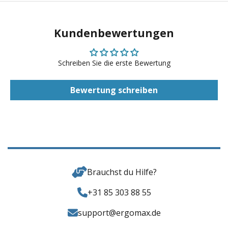
Kundenbewertungen
Schreiben Sie die erste Bewertung
Bewertung schreiben
Brauchst du Hilfe?
+31 85 303 88 55
support@ergomax.de