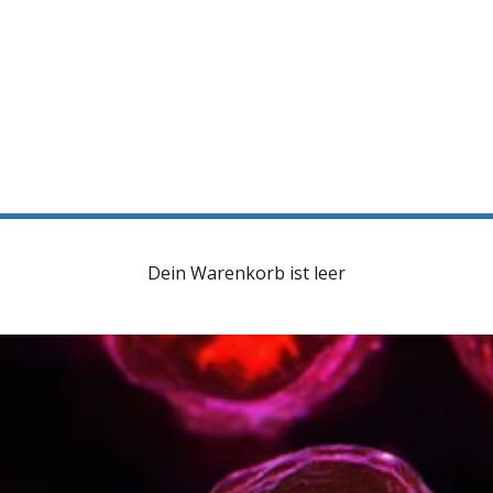
Dein Warenkorb ist leer