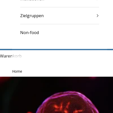
Zielgruppen
Non-food
Warenkorb
Home