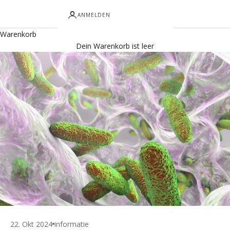
ANMELDEN
Warenkorb
Dein Warenkorb ist leer
22. Okt 2024
informatie