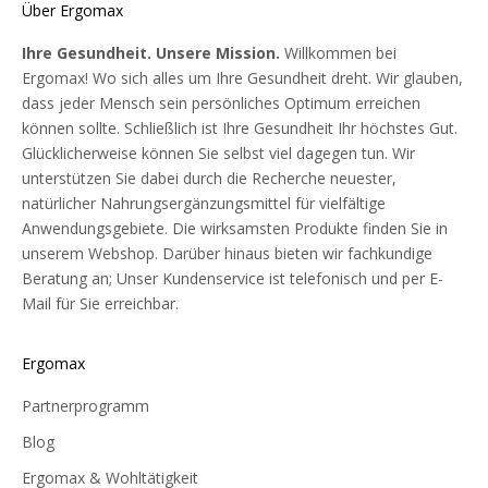
Über Ergomax
Ihre Gesundheit. Unsere Mission.
Willkommen bei
Ergomax! Wo sich alles um Ihre Gesundheit dreht. Wir glauben,
dass jeder Mensch sein persönliches Optimum erreichen
können sollte. Schließlich ist Ihre Gesundheit Ihr höchstes Gut.
Glücklicherweise können Sie selbst viel dagegen tun. Wir
unterstützen Sie dabei durch die Recherche neuester,
natürlicher Nahrungsergänzungsmittel für vielfältige
Anwendungsgebiete. Die wirksamsten Produkte finden Sie in
unserem Webshop. Darüber hinaus bieten wir fachkundige
Beratung an; Unser Kundenservice ist telefonisch und per E-
Mail für Sie erreichbar.
Ergomax
Partnerprogramm
Blog
Ergomax & Wohltätigkeit