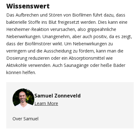
Wissenswert
Das Aufbrechen und Stören von Biofilmen führt dazu, dass
bakterielle Stoffe ins Blut freigesetzt werden. Dies kann eine
Herxheimer-Reaktion verursachen, also grippeähnliche
Nebenwirkungen. Unangenehm, aber auch positiv, da es zeigt,
dass der Biofilmstörer wirkt. Um Nebenwirkungen zu
verringern und die Ausscheidung zu fördern, kann man die
Dosierung reduzieren oder ein Absorptionsmittel wie
Aktivkohle verwenden. Auch Saunagänge oder heiße Bäder
können helfen.
Samuel Zonneveld
Learn More
Over Samuel