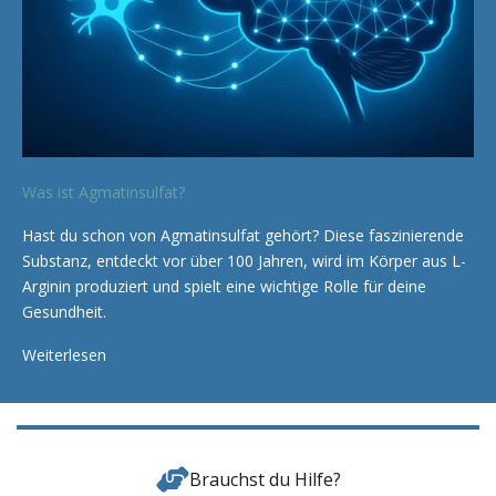
Was ist Agmatinsulfat?
Hast du schon von Agmatinsulfat gehört? Diese faszinierende
Substanz, entdeckt vor über 100 Jahren, wird im Körper aus L-
Arginin produziert und spielt eine wichtige Rolle für deine
Gesundheit.
Weiterlesen
Brauchst du Hilfe?