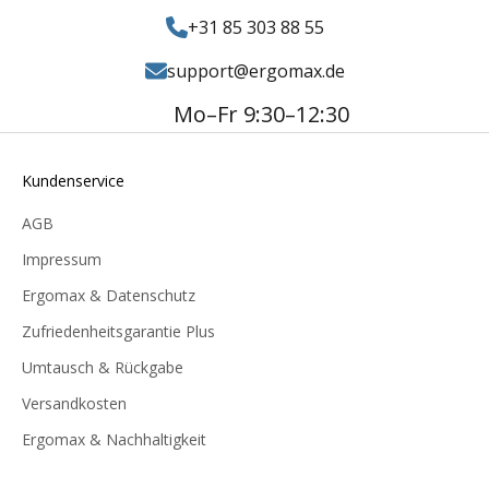
+31 85 303 88 55
support@ergomax.de
Mo–Fr 9:30–12:30
Kundenservice
AGB
Impressum
Ergomax & Datenschutz
Zufriedenheitsgarantie Plus
Umtausch & Rückgabe
Versandkosten
Ergomax & Nachhaltigkeit