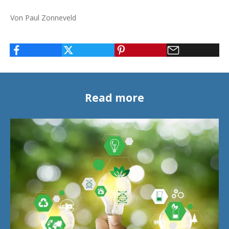
Von Paul Zonneveld
Read more