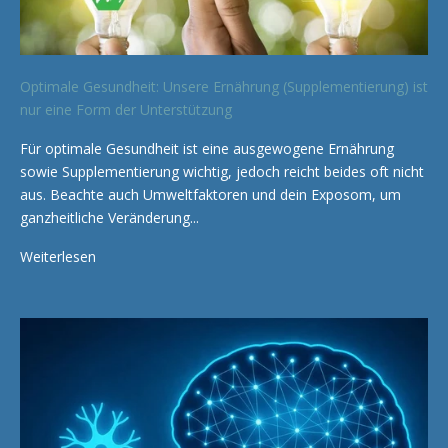
Optimale Gesundheit: Unsere Ernährung (Supplementierung) ist
nur eine Form der Unterstützung
Für optimale Gesundheit ist eine ausgewogene Ernährung
sowie Supplementierung wichtig, jedoch reicht beides oft nicht
aus. Beachte auch Umweltfaktoren und dein Exposom, um
ganzheitliche Veränderung...
Weiterlesen