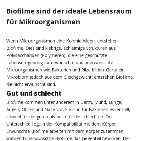
Biofilme sind der ideale Lebensraum
für Mikroorganismen
Wenn Mikroorganismen eine Kolonie bilden, entstehen
Biofilme. Dies sind klebrige, schleimige Strukturen aus
Polysacchariden (Polymeren), die eine geschützte
Lebensumgebung für erwünschte und unerwünschte
Mikroorganismen wie Bakterien und Pilze bilden. Gerät ein
Mikrobiom jedoch aus dem Gleichgewicht, entstehen Biofilme,
die nicht erwünscht sind.
Gut und schlecht
Biofilme kommen unter anderem in Darm, Mund, Lunge,
Augen, Ohren und Nase vor. Sie sind für Bakterien essenziell,
sowohl für die guten als auch für die schlechten. Der
Unterschied liegt in der Kompatibilität mit dem Körper.
Erwünschte Biofilme arbeiten mit dem Körper zusammen,
während unerwünschte Biofilme das Gegenteil bewirken. Der