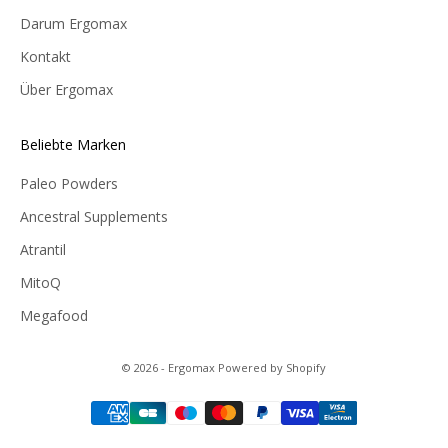
Darum Ergomax
Kontakt
Über Ergomax
Beliebte Marken
Paleo Powders
Ancestral Supplements
Atrantil
MitoQ
Megafood
© 2026 - Ergomax Powered by Shopify