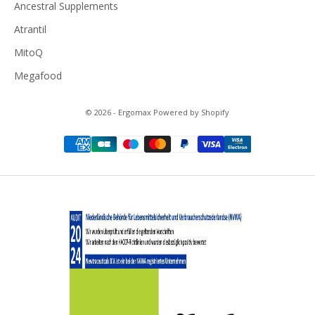
Ancestral Supplements
Atrantil
MitoQ
Megafood
© 2026 - Ergomax Powered by Shopify