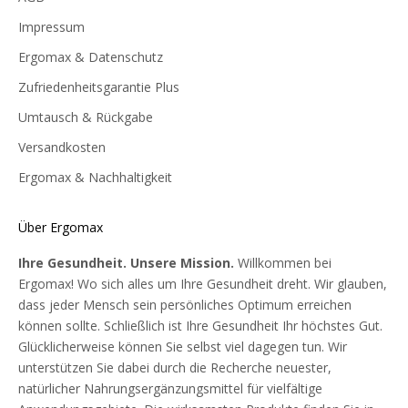
Impressum
Ergomax & Datenschutz
Zufriedenheitsgarantie Plus
Umtausch & Rückgabe
Versandkosten
Ergomax & Nachhaltigkeit
Über Ergomax
Ihre Gesundheit. Unsere Mission.
Willkommen bei
Ergomax! Wo sich alles um Ihre Gesundheit dreht. Wir glauben,
dass jeder Mensch sein persönliches Optimum erreichen
können sollte. Schließlich ist Ihre Gesundheit Ihr höchstes Gut.
Glücklicherweise können Sie selbst viel dagegen tun. Wir
unterstützen Sie dabei durch die Recherche neuester,
natürlicher Nahrungsergänzungsmittel für vielfältige