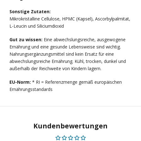
Sonstige Zutaten:
Mikrokristalline Cellulose, HPMC (Kapsel), Ascorbylpalmitat,
L-Leucin und Siliciumdioxid
Gut zu wissen:
Eine abwechslungsreiche, ausgewogene
Ernährung und eine gesunde Lebensweise sind wichtig.
Nahrungsergänzungsmittel sind kein Ersatz für eine
abwechslungsreiche Ernährung. Kühl, trocken, dunkel und
außerhalb der Reichweite von Kindern lagern.
EU-Norm:
* RI = Referenzmenge gemäß europäischen
Ernährungsstandards
Kundenbewertungen