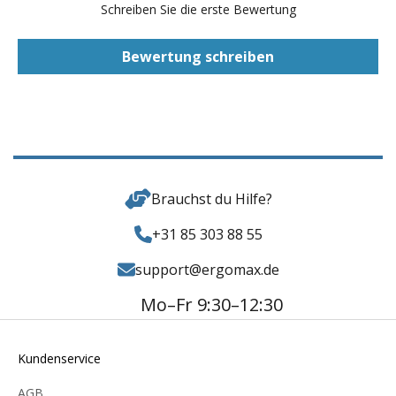
Schreiben Sie die erste Bewertung
Bewertung schreiben
Brauchst du Hilfe?
+31 85 303 88 55
support@ergomax.de
Mo–Fr 9:30–12:30
Kundenservice
AGB