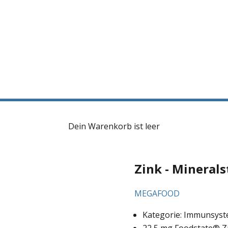
Dein Warenkorb ist leer
Zink - Minerals
MEGAFOOD
Kategorie: Immunsyst