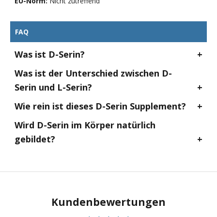
EU-Norm:
Nicht zutreffend
FAQ
Was ist D-Serin?
Was ist der Unterschied zwischen D-
Serin und L-Serin?
Wie rein ist dieses D-Serin Supplement?
Wird D-Serin im Körper natürlich
gebildet?
Kundenbewertungen