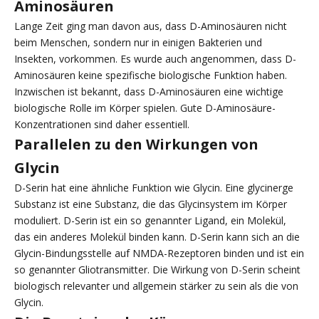
Aminosäuren
Lange Zeit ging man davon aus, dass D-Aminosäuren nicht
beim Menschen, sondern nur in einigen Bakterien und
Insekten, vorkommen. Es wurde auch angenommen, dass D-
Aminosäuren keine spezifische biologische Funktion haben.
Inzwischen ist bekannt, dass D-Aminosäuren eine wichtige
biologische Rolle im Körper spielen. Gute D-Aminosäure-
Konzentrationen sind daher essentiell.
Parallelen zu den Wirkungen von
Glycin
D-Serin hat eine ähnliche Funktion wie Glycin. Eine glycinerge
Substanz ist eine Substanz, die das Glycinsystem im Körper
moduliert. D-Serin ist ein so genannter Ligand, ein Molekül,
das ein anderes Molekül binden kann. D-Serin kann sich an die
Glycin-Bindungsstelle auf NMDA-Rezeptoren binden und ist ein
so genannter Gliotransmitter. Die Wirkung von D-Serin scheint
biologisch relevanter und allgemein stärker zu sein als die von
Glycin.