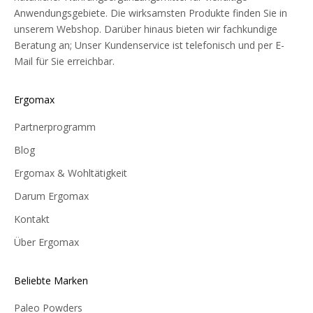
Anwendungsgebiete. Die wirksamsten Produkte finden Sie in
unserem Webshop. Darüber hinaus bieten wir fachkundige
Beratung an; Unser Kundenservice ist telefonisch und per E-
Mail für Sie erreichbar.
Ergomax
Partnerprogramm
Blog
Ergomax & Wohltätigkeit
Darum Ergomax
Kontakt
Über Ergomax
Beliebte Marken
Paleo Powders