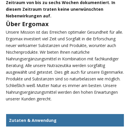
Zeitraum von bis zu sechs Wochen dokumentiert. In
diesem Zeitraum traten keine unerwünschten
Nebenwirkungen auf.
Über Ergomax
Unsere Mission ist das Erreichen optimaler Gesundheit für alle.
Ergomax investiert viel Zeit und Sorgfalt in die Erforschung
neuer wirksamer Substanzen und Produkte, worunter auch
Nischenprodukte. Wir bieten Ihnen natürliche
Nahrungsergänzungsmittel in Kombination mit fachkundiger
Beratung. Alle unsere Nutrazeutika werden sorgfältig
ausgewählt und getestet. Dies gilt auch für unsere Eigenmarke.
Produkte und Substanzen sind so naturbelassen wie möglich.
Schließlich weiß Mutter Natur es immer am besten. Unsere
Nahrungsergänzungsmittel werden den hohen Erwartungen
unserer Kunden gerecht.
Zutaten & Anwendung