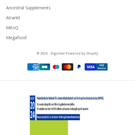
Ancestral Supplements
Atrantil
MitoQ
Megafood
© 2026 - Ergomax Powered by Shopify