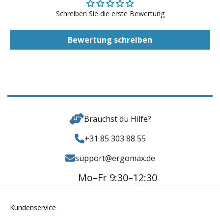
Schreiben Sie die erste Bewertung
Bewertung schreiben
Brauchst du Hilfe?
+31 85 303 88 55
support@ergomax.de
Mo–Fr 9:30–12:30
Kundenservice