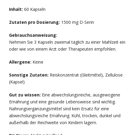
Inhalt:
60 Kapseln
Zutaten pro Dosierung:
1500 mg D-Serin
Gebrauchsanweisung:
Nehmen Sie 3 Kapseln zweimal täglich zu einer Mahlzeit ein
oder wie von einem Arzt oder Therapeuten empfohlen.
Allergene:
Keine
Sonstige Zutaten:
Reiskonzentrat (Gleitmittel), Zellulose
(Kapsel)
Gut zu wissen:
Eine abwechslungsreiche, ausgewogene
Ernährung und eine gesunde Lebensweise sind wichtig.
Nahrungsergänzungsmittel sind kein Ersatz für eine
abwechslungsreiche Ernährung. Kühl, trocken, dunkel und
außerhalb der Reichweite von Kindern lagern.