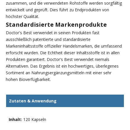
zusammen, und die verwendeten Rohstoffe werden sorgfältig
entwickelt und geprüft. Dies führt zu Endprodukten von
höchster Qualität.
Standardisierte Markenprodukte
Doctor's Best verwendet in seinen Produkten fast
ausschließlich patentierte und standardisierte
Markeninhaltsstoffe offizieller Handelsmarken, die umfassend
erforscht wurden. Die Echtheit dieser Inhaltsstoffe ist in allen
Produkten garantiert. Doctor's Best verwendet niemals
Alternativen. Das Ergebnis ist ein hochwertiges, überlegenes
Sortiment an Nahrungsergänzungsmitteln mit einer sehr
hohen Bioverfügbarkeit.
Zutaten & Anwendung
Inhalt:
120 Kapseln