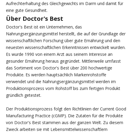
Aufrechterhaltung des Gleichgewichts im Darm und damit für
eine gute Gesundheit.
Über Doctor's Best
Doctor's Best ist ein Unternehmen, das
Nahrungsergänzungsmittel herstellt, die auf der Grundlage der
wissenschaftlichen Forschung über gute Ernährung und den
neuesten wissenschaftlichen Erkenntnissen entwickelt wurden.
Es wurde 1990 von einem Arzt aus seinem Interesse an
gesunder Ernährung heraus gegründet. Mittlerweile umfasst
das Sortiment von Doctor's Best über 200 hochwertige
Produkte. Es werden hauptsächlich Markenrohstoffe
verwendet und die Nahrungsergänzungsmittel werden im
Produktionsprozess vom Rohstoff bis zum fertigen Produkt
gründlich getestet.
Der Produktionsprozess folgt den Richtlinien der Current Good
Manufacturing Practice (cGMP). Die Zutaten für die Produkte
von Doctor's Best stammen aus der ganzen Welt. Zu diesem
Zweck arbeiten sie mit Lebensmittelwissenschaftlern