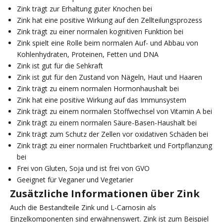
Zink trägt zur Erhaltung guter Knochen bei
Zink hat eine positive Wirkung auf den Zellteilungsprozess
Zink trägt zu einer normalen kognitiven Funktion bei
Zink spielt eine Rolle beim normalen Auf- und Abbau von
Kohlenhydraten, Proteinen, Fetten und DNA
Zink ist gut für die Sehkraft
Zink ist gut für den Zustand von Nägeln, Haut und Haaren
Zink trägt zu einem normalen Hormonhaushalt bei
Zink hat eine positive Wirkung auf das Immunsystem
Zink trägt zu einem normalen Stoffwechsel von Vitamin A bei
Zink trägt zu einem normalen Säure-Basen-Haushalt bei
Zink trägt zum Schutz der Zellen vor oxidativen Schäden bei
Zink trägt zu einer normalen Fruchtbarkeit und Fortpflanzung
bei
Frei von Gluten, Soja und ist frei von GVO
Geeignet für Veganer und Vegetarier
Zusätzliche Informationen über Zink
Auch die Bestandteile Zink und L-Carnosin als
Einzelkomponenten sind erwähnenswert. Zink ist zum Beispiel