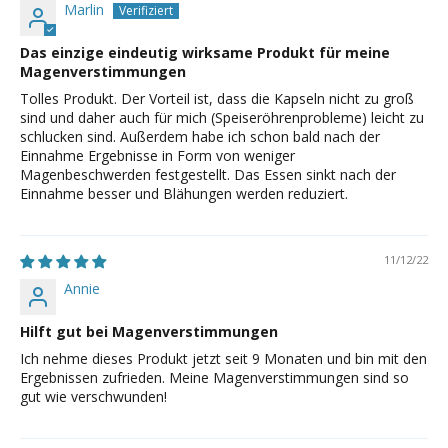
Marlin
Das einzige eindeutig wirksame Produkt für meine
Magenverstimmungen
Tolles Produkt. Der Vorteil ist, dass die Kapseln nicht zu groß
sind und daher auch für mich (Speiseröhrenprobleme) leicht zu
schlucken sind. Außerdem habe ich schon bald nach der
Einnahme Ergebnisse in Form von weniger
Magenbeschwerden festgestellt. Das Essen sinkt nach der
Einnahme besser und Blähungen werden reduziert.
11/12/22
Annie
Hilft gut bei Magenverstimmungen
Ich nehme dieses Produkt jetzt seit 9 Monaten und bin mit den
Ergebnissen zufrieden. Meine Magenverstimmungen sind so
gut wie verschwunden!