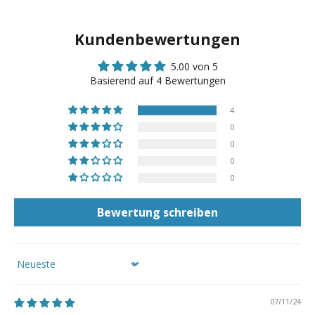
Kundenbewertungen
5.00 von 5
Basierend auf 4 Bewertungen
4
0
0
0
0
Bewertung schreiben
Sort by
07/11/24