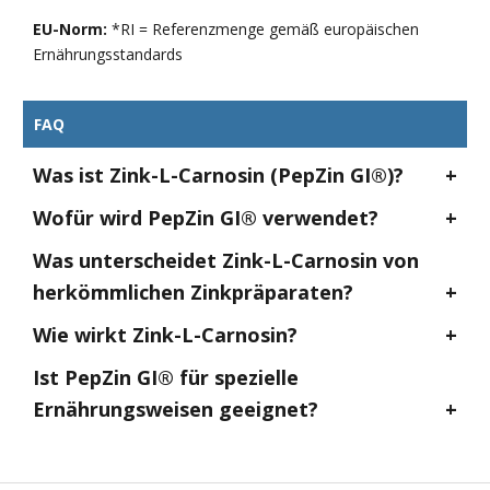
EU-Norm:
*RI = Referenzmenge gemäß europäischen
Ernährungsstandards
FAQ
Was ist Zink-L-Carnosin (PepZin GI®)?
Wofür wird PepZin GI® verwendet?
Was unterscheidet Zink-L-Carnosin von
herkömmlichen Zinkpräparaten?
Wie wirkt Zink-L-Carnosin?
Ist PepZin GI® für spezielle
Ernährungsweisen geeignet?