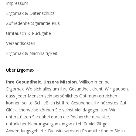
Impressum
Ergomax & Datenschutz
Zufriedenheitsgarantie Plus
Umtausch & Rückgabe
Versandkosten
Ergomax & Nachhaltigkeit
Über Ergomax
Ihre Gesundheit. Unsere Mission.
Willkommen bei
Ergomax! Wo sich alles um Ihre Gesundheit dreht. Wir glauben,
dass jeder Mensch sein persönliches Optimum erreichen
können sollte. Schließlich ist Ihre Gesundheit Ihr höchstes Gut.
Glücklicherweise können Sie selbst viel dagegen tun. Wir
unterstützen Sie dabei durch die Recherche neuester,
natürlicher Nahrungsergänzungsmittel für vielfältige
Anwendungsgebiete. Die wirksamsten Produkte finden Sie in