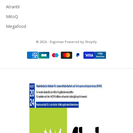
Atrantil
MitoQ
Megafood
© 2026 - Ergomax Powered by Shopify