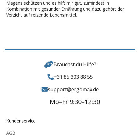
Magens schützen und es hilft mir gut, zumindest in
Kombination mit gesunder Ernährung und dazu gehört der
Verzicht auf reizende Lebensmittel.
Brauchst du Hilfe?
+31 85 303 88 55
support@ergomax.de
Mo–Fr 9:30–12:30
Kundenservice
AGB