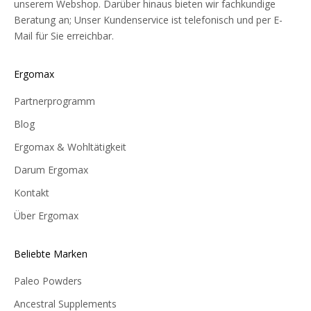
unserem Webshop. Darüber hinaus bieten wir fachkundige
Beratung an; Unser Kundenservice ist telefonisch und per E-
Mail für Sie erreichbar.
Ergomax
Partnerprogramm
Blog
Ergomax & Wohltätigkeit
Darum Ergomax
Kontakt
Über Ergomax
Beliebte Marken
Paleo Powders
Ancestral Supplements