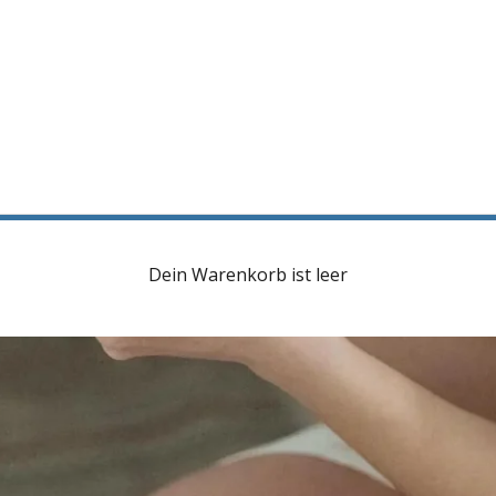
Dein Warenkorb ist leer