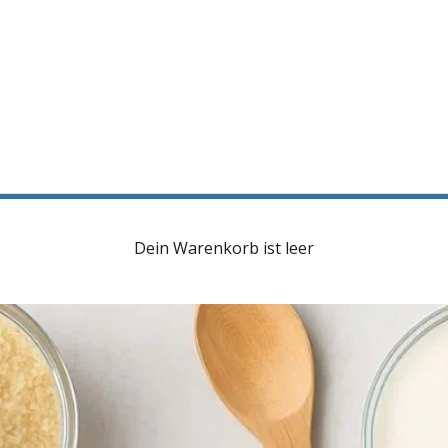
Dein Warenkorb ist leer