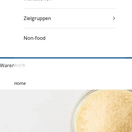
Zielgruppen
Non-food
Warenkorb
Home