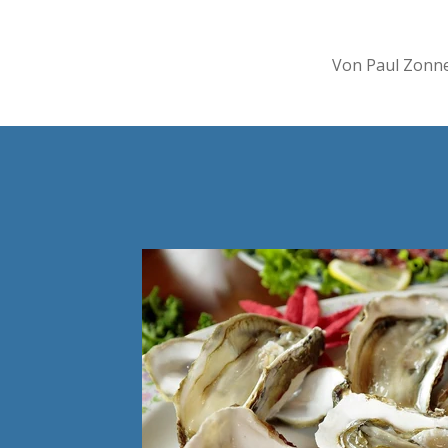
Von Paul Zonn