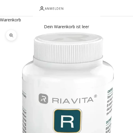
ANMELDEN
Warenkorb
Dein Warenkorb ist leer
Bild vergrößern