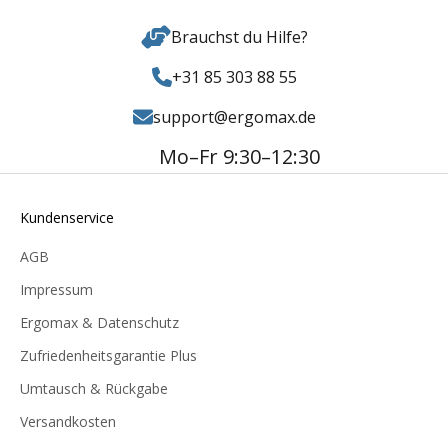
Brauchst du Hilfe?
+31 85 303 88 55
support@ergomax.de
Mo–Fr 9:30–12:30
Kundenservice
AGB
Impressum
Ergomax & Datenschutz
Zufriedenheitsgarantie Plus
Umtausch & Rückgabe
Versandkosten