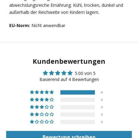
abwechslungsreiche Ernährung. Kühl, trocken, dunkel und
außerhalb der Reichweite von Kindern lagern.
EU-Norm:
Nicht anwendbar
Kundenbewertungen
5.00 von 5
Basierend auf 4 Bewertungen
4
0
0
0
0
Bewertung schreiben