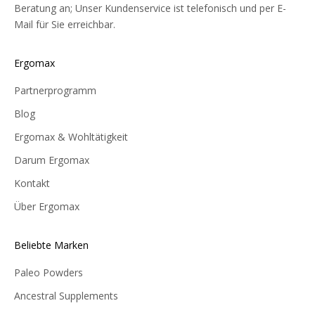
Beratung an; Unser Kundenservice ist telefonisch und per E-
Mail für Sie erreichbar.
Ergomax
Partnerprogramm
Blog
Ergomax & Wohltätigkeit
Darum Ergomax
Kontakt
Über Ergomax
Beliebte Marken
Paleo Powders
Ancestral Supplements