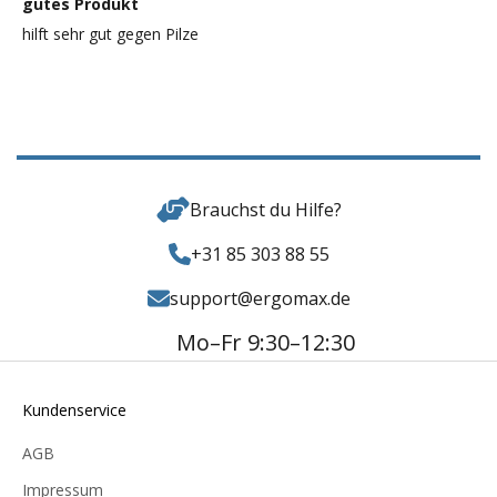
gutes Produkt
hilft sehr gut gegen Pilze
Brauchst du Hilfe?
+31 85 303 88 55
support@ergomax.de
Mo–Fr 9:30–12:30
Kundenservice
AGB
Impressum