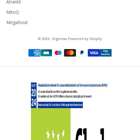
Atrantil
MitoQ
Megafood
© 2026 - Ergomax Powered by Shopify