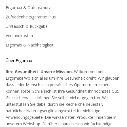
Ergomax & Datenschutz
Zufriedenheitsgarantie Plus
Umtausch & Rückgabe
Versandkosten
Ergomax & Nachhaltigkeit
Über Ergomax
Ihre Gesundheit. Unsere Mission.
Willkommen bei
Ergomax! Wo sich alles um Ihre Gesundheit dreht. Wir glauben,
dass jeder Mensch sein persönliches Optimum erreichen
können sollte. Schließlich ist Ihre Gesundheit Ihr höchstes Gut.
Glücklicherweise können Sie selbst viel dagegen tun. Wir
unterstützen Sie dabei durch die Recherche neuester,
natürlicher Nahrungsergänzungsmittel für vielfältige
Anwendungsgebiete. Die wirksamsten Produkte finden Sie in
unserem Webshop. Darüber hinaus bieten wir fachkundige