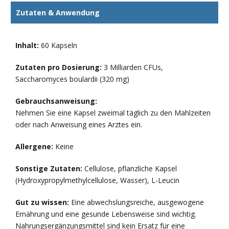
Zutaten & Anwendung
Inhalt:
60 Kapseln
Zutaten pro Dosierung:
3 Milliarden CFUs,
Saccharomyces boulardii (320 mg)
Gebrauchsanweisung:
Nehmen Sie eine Kapsel zweimal täglich zu den Mahlzeiten
oder nach Anweisung eines Arztes ein.
Allergene:
Keine
Sonstige Zutaten:
Cellulose, pflanzliche Kapsel
(Hydroxypropylmethylcellulose, Wasser), L-Leucin
Gut zu wissen:
Eine abwechslungsreiche, ausgewogene
Ernährung und eine gesunde Lebensweise sind wichtig.
Nahrungsergänzungsmittel sind kein Ersatz für eine