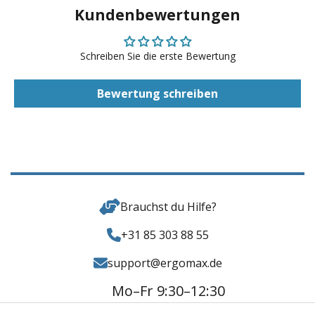
Kundenbewertungen
Schreiben Sie die erste Bewertung
Bewertung schreiben
Brauchst du Hilfe?
+31 85 303 88 55
support@ergomax.de
Mo–Fr 9:30–12:30