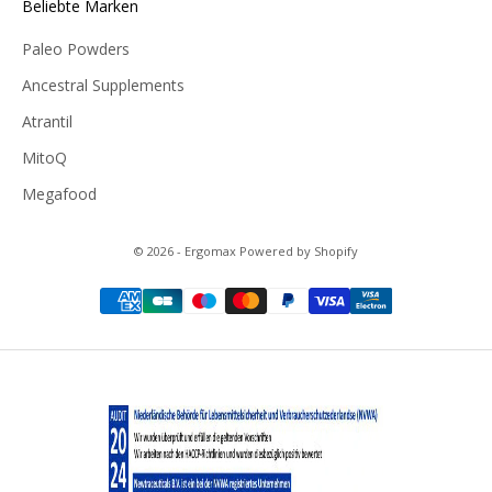
Beliebte Marken
Paleo Powders
Ancestral Supplements
Atrantil
MitoQ
Megafood
© 2026 - Ergomax Powered by Shopify