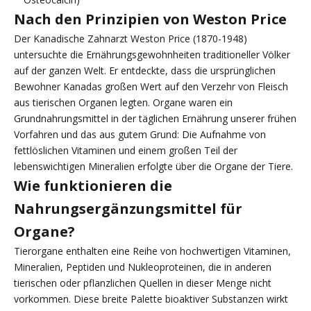
Nach den Prinzipien von Weston Price
Der Kanadische Zahnarzt Weston Price (1870-1948)
untersuchte die Ernährungsgewohnheiten traditioneller Völker
auf der ganzen Welt. Er entdeckte, dass die ursprünglichen
Bewohner Kanadas großen Wert auf den Verzehr von Fleisch
aus tierischen Organen legten. Organe waren ein
Grundnahrungsmittel in der täglichen Ernährung unserer frühen
Vorfahren und das aus gutem Grund: Die Aufnahme von
fettlöslichen Vitaminen und einem großen Teil der
lebenswichtigen Mineralien erfolgte über die Organe der Tiere.
Wie funktionieren die
Nahrungsergänzungsmittel für
Organe?
Tierorgane enthalten eine Reihe von hochwertigen Vitaminen,
Mineralien, Peptiden und Nukleoproteinen, die in anderen
tierischen oder pflanzlichen Quellen in dieser Menge nicht
vorkommen. Diese breite Palette bioaktiver Substanzen wirkt