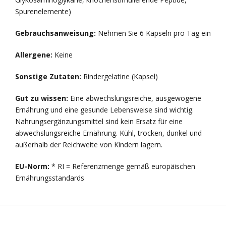
Spurenelemente)
Gebrauchsanweisung:
Nehmen Sie 6 Kapseln pro Tag ein
Allergene:
Keine
Sonstige Zutaten:
Rindergelatine (Kapsel)
Gut zu wissen:
Eine abwechslungsreiche, ausgewogene
Ernährung und eine gesunde Lebensweise sind wichtig.
Nahrungsergänzungsmittel sind kein Ersatz für eine
abwechslungsreiche Ernährung. Kühl, trocken, dunkel und
außerhalb der Reichweite von Kindern lagern.
EU-Norm:
* RI = Referenzmenge gemäß europäischen
Ernährungsstandards