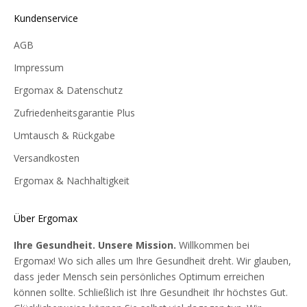
Kundenservice
AGB
Impressum
Ergomax & Datenschutz
Zufriedenheitsgarantie Plus
Umtausch & Rückgabe
Versandkosten
Ergomax & Nachhaltigkeit
Über Ergomax
Ihre Gesundheit. Unsere Mission.
Willkommen bei
Ergomax! Wo sich alles um Ihre Gesundheit dreht. Wir glauben,
dass jeder Mensch sein persönliches Optimum erreichen
können sollte. Schließlich ist Ihre Gesundheit Ihr höchstes Gut.