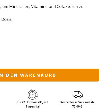
, um Mineralien, Vitamine und Cofaktoren zu
 Dosis
ngern
IN DEN WARENKORB
Bis 22 Uhr bestellt, in 2
Kostenloser Versand ab
Tagen da!
75,00 €