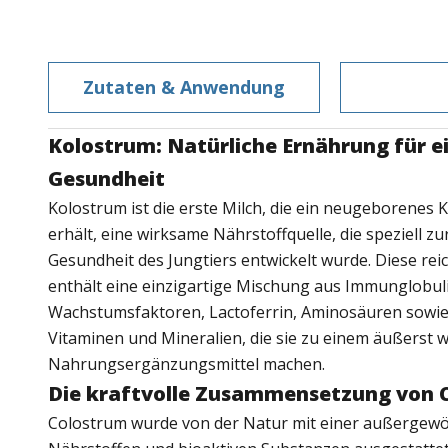
Zutaten & Anwendung
Kolostrum: Natürliche Ernährung für e
Gesundheit
Kolostrum ist die erste Milch, die ein neugeborenes 
erhält, eine wirksame Nährstoffquelle, die speziell z
Gesundheit des Jungtiers entwickelt wurde. Diese rei
enthält eine einzigartige Mischung aus Immunglobul
Wachstumsfaktoren, Lactoferrin, Aminosäuren sowie
Vitaminen und Mineralien, die sie zu einem äußerst w
Nahrungsergänzungsmittel machen.
Die kraftvolle Zusammensetzung von 
Colostrum wurde von der Natur mit einer außergew