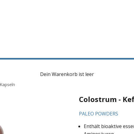
Dein Warenkorb ist leer
 Kapseln
Colostrum - Kef
PALEO POWDERS
Enthält bioaktive esse