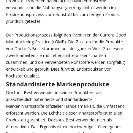
Produkte. Es werden hauptsächlich Markenrohstoffe
verwendet und die Nahrungsergänzungsmittel werden im
Produktionsprozess vom Rohstoff bis zum fertigen Produkt
gründlich getestet.
Der Produktionsprozess folgt den Richtlinien der Current Good
Manufacturing Practice (cGMP). Die Zutaten für die Produkte
von Doctor's Best stammen aus der ganzen Welt. Zu diesem
Zweck arbeiten sie mit Lebensmittelwissenschaftlern
zusammen, und die verwendeten Rohstoffe werden sorgfältig
entwickelt und geprüft. Dies führt zu Endprodukten von
höchster Qualität.
Standardisierte Markenprodukte
Doctor's Best verwendet in seinen Produkten fast
ausschließlich patentierte und standardisierte
Markeninhaltsstoffe offizieller Handelsmarken, die umfassend
erforscht wurden. Die Echtheit dieser Inhaltsstoffe ist in allen
Produkten garantiert. Doctor's Best verwendet niemals
Alternativen. Das Ergebnis ist ein hochwertiges, überlegenes