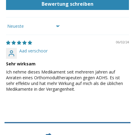
Bewertung schreiben
Sort by
06/02/24
Aad verschoor
Sehr wirksam
Ich nehme dieses Medikament seit mehreren Jahren auf
Anraten eines Orthomodultherapeuten gegen ADHS. Es ist
sehr effektiv und hat mehr Wirkung auf mich als die üblichen
Medikamente in der Vergangenheit.