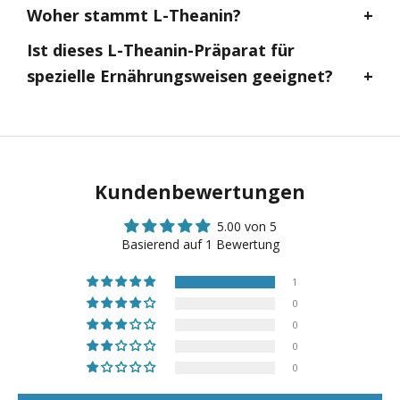
Woher stammt L-Theanin?
Ist dieses L-Theanin-Präparat für
spezielle Ernährungsweisen geeignet?
Kundenbewertungen
5.00 von 5
Basierend auf 1 Bewertung
1
0
0
0
0