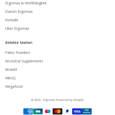
Ergomax & Wohltätigkeit
Darum Ergomax
Kontakt
Über Ergomax
Beliebte Marken
Paleo Powders
Ancestral Supplements
Atrantil
MitoQ
Megafood
© 2026 - Ergomax Powered by Shopify