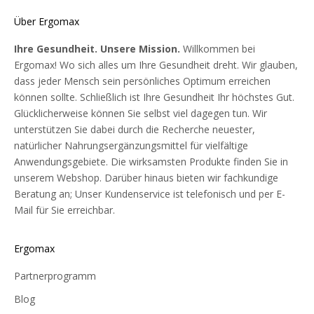
Über Ergomax
Ihre Gesundheit. Unsere Mission.
Willkommen bei
Ergomax! Wo sich alles um Ihre Gesundheit dreht. Wir glauben,
dass jeder Mensch sein persönliches Optimum erreichen
können sollte. Schließlich ist Ihre Gesundheit Ihr höchstes Gut.
Glücklicherweise können Sie selbst viel dagegen tun. Wir
unterstützen Sie dabei durch die Recherche neuester,
natürlicher Nahrungsergänzungsmittel für vielfältige
Anwendungsgebiete. Die wirksamsten Produkte finden Sie in
unserem Webshop. Darüber hinaus bieten wir fachkundige
Beratung an; Unser Kundenservice ist telefonisch und per E-
Mail für Sie erreichbar.
Ergomax
Partnerprogramm
Blog