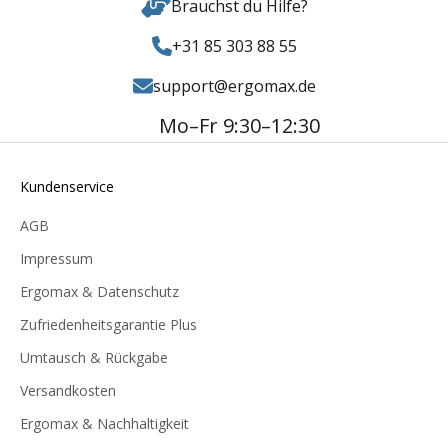
Brauchst du Hilfe?
+31 85 303 88 55
support@ergomax.de
Mo–Fr 9:30–12:30
Kundenservice
AGB
Impressum
Ergomax & Datenschutz
Zufriedenheitsgarantie Plus
Umtausch & Rückgabe
Versandkosten
Ergomax & Nachhaltigkeit