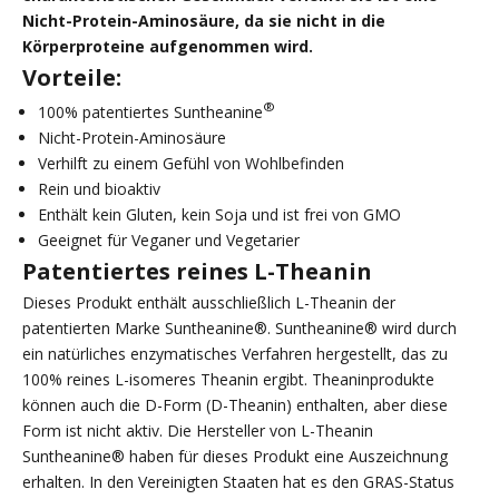
Nicht-Protein-Aminosäure, da sie nicht in die
Körperproteine aufgenommen wird.
Vorteile:
®
100% patentiertes Suntheanine
Nicht-Protein-Aminosäure
Verhilft zu einem Gefühl von Wohlbefinden
Rein und bioaktiv
Enthält kein Gluten, kein Soja und ist frei von GMO
Geeignet für Veganer und Vegetarier
Patentiertes reines L-Theanin
Dieses Produkt enthält ausschließlich L-Theanin der
patentierten Marke Suntheanine®. Suntheanine® wird durch
ein natürliches enzymatisches Verfahren hergestellt, das zu
100% reines L-isomeres Theanin ergibt. Theaninprodukte
können auch die D-Form (D-Theanin) enthalten, aber diese
Form ist nicht aktiv. Die Hersteller von L-Theanin
Suntheanine® haben für dieses Produkt eine Auszeichnung
erhalten. In den Vereinigten Staaten hat es den GRAS-Status