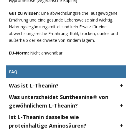
Hypromellose (vegetarische Kapsel)
Gut zu wissen:
Eine abwechslungsreiche, ausgewogene
Ernährung und eine gesunde Lebensweise sind wichtig.
Nahrungsergänzungsmittel sind kein Ersatz für eine
abwechslungsreiche Ernährung. Kühl, trocken, dunkel und
außerhalb der Reichweite von Kindern lagern.
EU-Norm:
Nicht anwendbar
FAQ
Was ist L-Theanin?
Was unterscheidet Suntheanine® von
gewöhnlichem L-Theanin?
Ist L-Theanin dasselbe wie
proteinhaltige Aminosäuren?