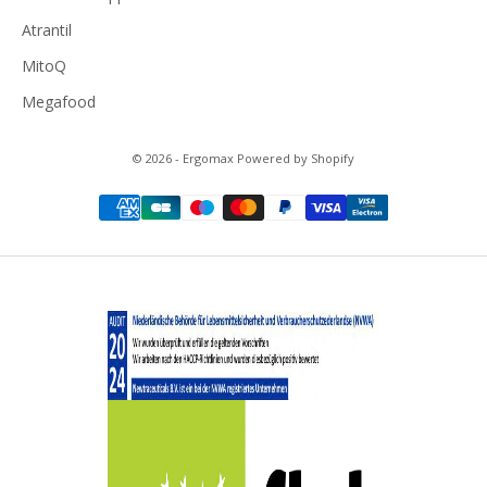
Atrantil
MitoQ
Megafood
© 2026 - Ergomax Powered by Shopify