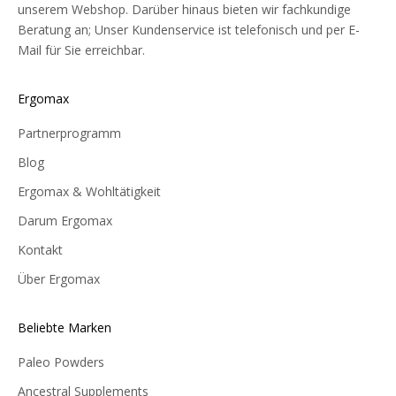
unserem Webshop. Darüber hinaus bieten wir fachkundige
Beratung an; Unser Kundenservice ist telefonisch und per E-
Mail für Sie erreichbar.
Ergomax
Partnerprogramm
Blog
Ergomax & Wohltätigkeit
Darum Ergomax
Kontakt
Über Ergomax
Beliebte Marken
Paleo Powders
Ancestral Supplements