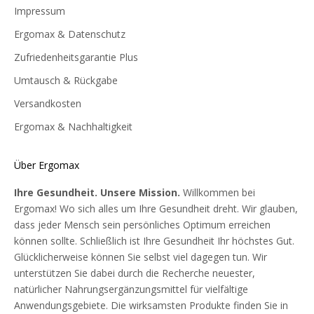
Impressum
Ergomax & Datenschutz
Zufriedenheitsgarantie Plus
Umtausch & Rückgabe
Versandkosten
Ergomax & Nachhaltigkeit
Über Ergomax
Ihre Gesundheit. Unsere Mission.
Willkommen bei
Ergomax! Wo sich alles um Ihre Gesundheit dreht. Wir glauben,
dass jeder Mensch sein persönliches Optimum erreichen
können sollte. Schließlich ist Ihre Gesundheit Ihr höchstes Gut.
Glücklicherweise können Sie selbst viel dagegen tun. Wir
unterstützen Sie dabei durch die Recherche neuester,
natürlicher Nahrungsergänzungsmittel für vielfältige
Anwendungsgebiete. Die wirksamsten Produkte finden Sie in