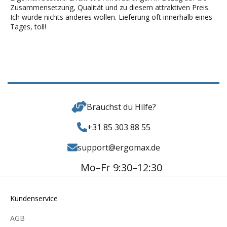
Zusammensetzung, Qualität und zu diesem attraktiven Preis.
Ich würde nichts anderes wollen. Lieferung oft innerhalb eines
Tages, toll!
Brauchst du Hilfe?
+31 85 303 88 55
support@ergomax.de
Mo–Fr 9:30–12:30
Kundenservice
AGB