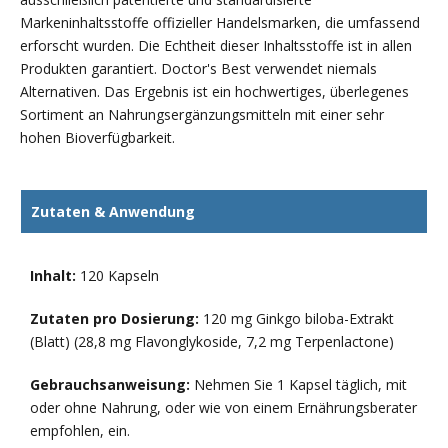
Markeninhaltsstoffe offizieller Handelsmarken, die umfassend
erforscht wurden. Die Echtheit dieser Inhaltsstoffe ist in allen
Produkten garantiert. Doctor's Best verwendet niemals
Alternativen. Das Ergebnis ist ein hochwertiges, überlegenes
Sortiment an Nahrungsergänzungsmitteln mit einer sehr
hohen Bioverfügbarkeit.
Zutaten & Anwendung
Inhalt:
120 Kapseln
Zutaten pro Dosierung:
120 mg Ginkgo biloba-Extrakt
(Blatt) (28,8 mg Flavonglykoside, 7,2 mg Terpenlactone)
Gebrauchsanweisung:
Nehmen Sie 1 Kapsel täglich, mit
oder ohne Nahrung, oder wie von einem Ernährungsberater
empfohlen, ein.