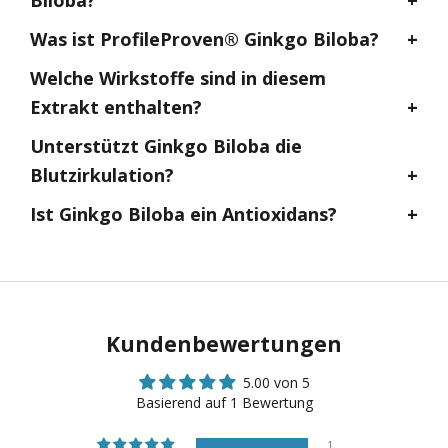
Was ist ProfileProven® Ginkgo Biloba?
Welche Wirkstoffe sind in diesem
Extrakt enthalten?
Unterstützt Ginkgo Biloba die
Blutzirkulation?
Ist Ginkgo Biloba ein Antioxidans?
Kundenbewertungen
5.00 von 5
Basierend auf 1 Bewertung
1