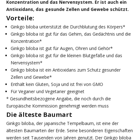
Konzentration und das Nervensystem. Er ist auch ein
Antioxidans, das gesunde Zellen und Gewebe schützt.
Vorteile:
Ginkgo biloba unterstützt die Durchblutung des Körpers*
Ginkgo biloba ist gut für das Gehirn, das Gedächtnis und die
Konzentration*
Ginkgo biloba ist gut für Augen, Ohren und Gehör*
Ginkgo biloba ist gut für die kleinen Blutgefäße und das
Nervensystem*
Ginkgo biloba ist ein Antioxidans zum Schutz gesunder
Zellen und Gewebe*
Enthält kein Gluten, Soja und ist frei von GMO
Für Veganer und Vegetarier geeignet
* Gesundheitsbezogene Angabe, die noch durch die
Europäische Kommission genehmigt werden muss
Die älteste Baumart
Ginkgo biloba, der japanische Tempelbaum, ist eine der
ältesten Baumarten der Erde. Seine besonderen Eigenschaften
werden seit Tausenden von Jahren genutzt. Der Ginkgo biloba