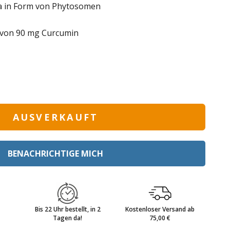
a in Form von Phytosomen
avon 90 mg Curcumin
AUSVERKAUFT
BENACHRICHTIGE MICH
Bis 22 Uhr bestellt, in 2
Kostenloser Versand ab
Tagen da!
75,00 €