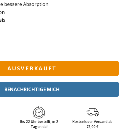
ne bessere Absorption
on
sis
AUSVERKAUFT
BENACHRICHTIGE MICH
Bis 22 Uhr bestellt, in 2
Kostenloser Versand ab
Tagen da!
75,00 €