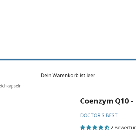
Dein Warenkorb ist leer
ichkapseln
Coenzym Q10 - 
DOCTOR'S BEST
2 Bewertu