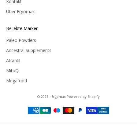
Kontakt
Über Ergomax
Beliebte Marken
Paleo Powders
Ancestral Supplements
Atrantil
MitoQ
Megafood
© 2026 - Ergomax Powered by Shopify