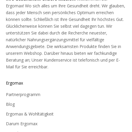
Ergomax! Wo sich alles um Ihre Gesundheit dreht. Wir glauben,
dass jeder Mensch sein persönliches Optimum erreichen
können sollte. Schließlich ist Ihre Gesundheit Ihr höchstes Gut.
Glücklicherweise können Sie selbst viel dagegen tun. Wir
unterstützen Sie dabei durch die Recherche neuester,
natürlicher Nahrungsergänzungsmittel für vielfältige
Anwendungsgebiete. Die wirksamsten Produkte finden Sie in
unserem Webshop. Darüber hinaus bieten wir fachkundige
Beratung an; Unser Kundenservice ist telefonisch und per E-
Mail für Sie erreichbar.
Ergomax
Partnerprogramm
Blog
Ergomax & Wohltätigkeit
Darum Ergomax