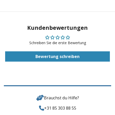
Kundenbewertungen
Schreiben Sie die erste Bewertung
Bewertung schreiben
Brauchst du Hilfe?
+31 85 303 88 55