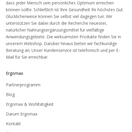
dass jeder Mensch sein persönliches Optimum erreichen
können sollte. Schließlich ist Ihre Gesundheit Ihr höchstes Gut.
Glücklicherweise können Sie selbst viel dagegen tun. Wir
unterstützen Sie dabei durch die Recherche neuester,
natürlicher Nahrungsergänzungsmittel für vielfältige
Anwendungsgebiete. Die wirksamsten Produkte finden Sie in
unserem Webshop. Darüber hinaus bieten wir fachkundige
Beratung an; Unser Kundenservice ist telefonisch und per E-
Mail für Sie erreichbar.
Ergomax
Partnerprogramm
Blog
Ergomax & Wohltätigkeit
Darum Ergomax
Kontakt