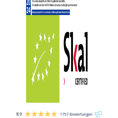
8.9
1757 Bewertungen