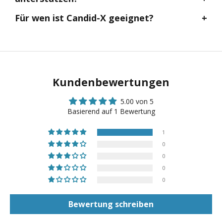
Für wen ist Candid-X geeignet?
Kundenbewertungen
5.00 von 5
Basierend auf 1 Bewertung
1
0
0
0
0
Bewertung schreiben