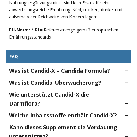
Nahrungsergänzungsmittel sind kein Ersatz für eine
abwechslungsreiche Ernährung. Kühl, trocken, dunkel und
außerhalb der Reichweite von Kindern lagern.
EU-Norm:
* RI = Referenzmenge gemäß europäischen
Ernährungsstandards
FAQ
Was ist Candid-X – Candida Formula?
Was ist Candida-Überwucherung?
Wie unterstützt Candid-X die
Darmflora?
Welche Inhaltsstoffe enthält Candid-X?
Kann dieses Supplement die Verdauung
unterstützen?