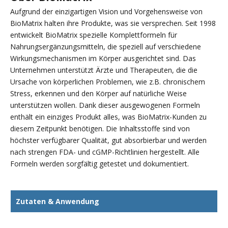
Aufgrund der einzigartigen Vision und Vorgehensweise von
BioMatrix halten ihre Produkte, was sie versprechen. Seit 1998
entwickelt BioMatrix spezielle Komplettformeln für
Nahrungsergänzungsmitteln, die speziell auf verschiedene
Wirkungsmechanismen im Körper ausgerichtet sind. Das
Unternehmen unterstützt Ärzte und Therapeuten, die die
Ursache von körperlichen Problemen, wie z.B. chronischem
Stress, erkennen und den Körper auf natürliche Weise
unterstützen wollen. Dank dieser ausgewogenen Formeln
enthält ein einziges Produkt alles, was BioMatrix-Kunden zu
diesem Zeitpunkt benötigen. Die Inhaltsstoffe sind von
höchster verfügbarer Qualität, gut absorbierbar und werden
nach strengen FDA- und cGMP-Richtlinien hergestellt. Alle
Formeln werden sorgfältig getestet und dokumentiert.
Zutaten & Anwendung