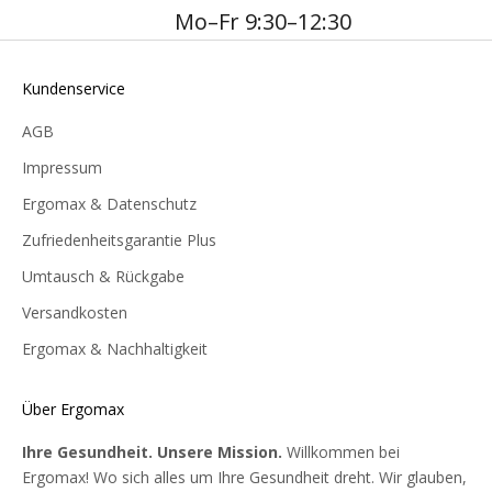
Mo–Fr 9:30–12:30
Kundenservice
AGB
Impressum
Ergomax & Datenschutz
Zufriedenheitsgarantie Plus
Umtausch & Rückgabe
Versandkosten
Ergomax & Nachhaltigkeit
Über Ergomax
Ihre Gesundheit. Unsere Mission.
Willkommen bei
Ergomax! Wo sich alles um Ihre Gesundheit dreht. Wir glauben,