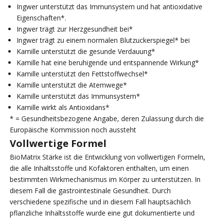
Ingwer unterstützt das Immunsystem und hat antioxidative
Eigenschaften*.
Ingwer trägt zur Herzgesundheit bei*
Ingwer trägt zu einem normalen Blutzuckerspiegel* bei
Kamille unterstützt die gesunde Verdauung*
Kamille hat eine beruhigende und entspannende Wirkung*
Kamille unterstützt den Fettstoffwechsel*
Kamille unterstützt die Atemwege*
Kamille unterstützt das Immunsystem*
Kamille wirkt als Antioxidans*
* = Gesundheitsbezogene Angabe, deren Zulassung durch die
Europäische Kommission noch aussteht
Vollwertige Formel
BioMatrix Stärke ist die Entwicklung von vollwertigen Formeln,
die alle Inhaltsstoffe und Kofaktoren enthalten, um einen
bestimmten Wirkmechanismus im Körper zu unterstützen. In
diesem Fall die gastrointestinale Gesundheit. Durch
verschiedene spezifische und in diesem Fall hauptsächlich
pflanzliche Inhaltsstoffe wurde eine gut dokumentierte und