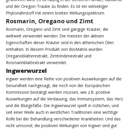
und der Oregon-Traube zu finden. Es ist ein vielseitiger
Phytonährstoff mit einem breiten Wirkungsspektrum.
Rosmarin, Oregano und Zimt
Rosmarin, Oregano und Zimt sind gängige Kräuter, die
weltweit verwendet werden. Die meisten der aktiven
Eigenschaften dieser Kräuter sind in den ätherischen Ölen
enthalten. In diesem Produkt von BioMatrix wurden
Oreganoblätterextrakt, Zimtrindenextrakt und
Rosmarinblattextrakt verwendet.
Ingwerwurzel
Ingwer werden eine Reihe von positiven Auswirkungen auf die
Gesundheit nachgesagt, die noch von der Europäischen
Kommission bestätigt werden müssen, wie z.B. positive
Auswirkungen auf die Verdauung, das Immunsystem, das Herz
und die Blutgefäße. Die Ingwerwurzel spielt in östlichen, und
seit einer Weile auch in westlichen Traditionen eine wichtige
Rolle bei der Behandlung verschiedener Krankheiten. Und das
nicht umsonst; die positiven Wirkungen von Ingwer sind gut