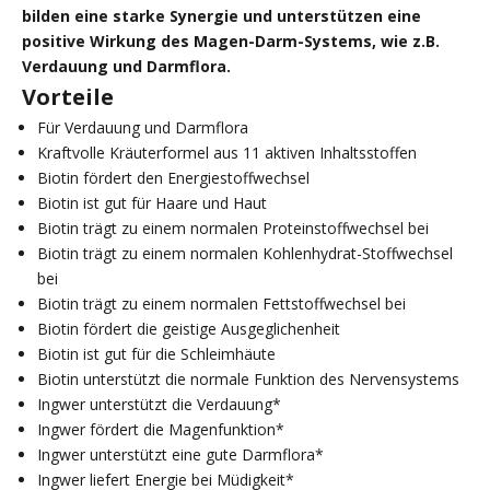
bilden eine starke Synergie und unterstützen eine
positive Wirkung des Magen-Darm-Systems, wie z.B.
Verdauung und Darmflora.
Vorteile
Für Verdauung und Darmflora
Kraftvolle Kräuterformel aus 11 aktiven Inhaltsstoffen
Biotin fördert den Energiestoffwechsel
Biotin ist gut für Haare und Haut
Biotin trägt zu einem normalen Proteinstoffwechsel bei
Biotin trägt zu einem normalen Kohlenhydrat-Stoffwechsel
bei
Biotin trägt zu einem normalen Fettstoffwechsel bei
Biotin fördert die geistige Ausgeglichenheit
Biotin ist gut für die Schleimhäute
Biotin unterstützt die normale Funktion des Nervensystems
Ingwer unterstützt die Verdauung*
Ingwer fördert die Magenfunktion*
Ingwer unterstützt eine gute Darmflora*
Ingwer liefert Energie bei Müdigkeit*