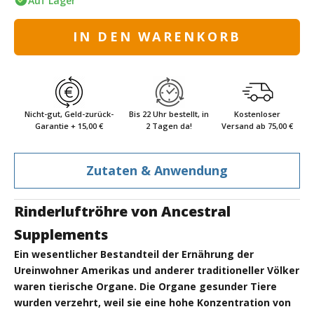
Auf Lager
IN DEN WARENKORB
Nicht-gut, Geld-zurück-
Bis 22 Uhr bestellt, in
Kostenloser
Garantie + 15,00 €
2 Tagen da!
Versand ab 75,00 €
Zutaten & Anwendung
Rinderluftröhre von Ancestral
Supplements
Ein wesentlicher Bestandteil der Ernährung der
Ureinwohner Amerikas und anderer traditioneller Völker
waren tierische Organe. Die Organe gesunder Tiere
wurden verzehrt, weil sie eine hohe Konzentration von