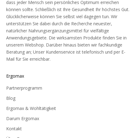
dass jeder Mensch sein persönliches Optimum erreichen
können sollte. Schließlich ist Ihre Gesundheit Ihr höchstes Gut.
Glücklicherweise können Sie selbst viel dagegen tun. Wir
unterstützen Sie dabei durch die Recherche neuester,
natürlicher Nahrungsergänzungsmittel für vielfältige
Anwendungsgebiete. Die wirksamsten Produkte finden Sie in
unserem Webshop. Darüber hinaus bieten wir fachkundige
Beratung an; Unser Kundenservice ist telefonisch und per E-
Mail für Sie erreichbar.
Ergomax
Partnerprogramm
Blog
Ergomax & Wohltätigkeit
Darum Ergomax
Kontakt