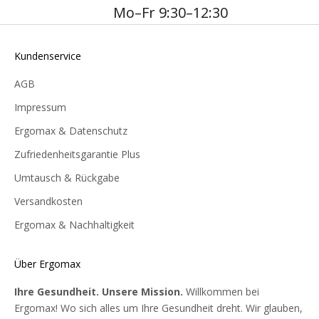
Mo–Fr 9:30–12:30
Kundenservice
AGB
Impressum
Ergomax & Datenschutz
Zufriedenheitsgarantie Plus
Umtausch & Rückgabe
Versandkosten
Ergomax & Nachhaltigkeit
Über Ergomax
Ihre Gesundheit. Unsere Mission.
Willkommen bei
Ergomax! Wo sich alles um Ihre Gesundheit dreht. Wir glauben,