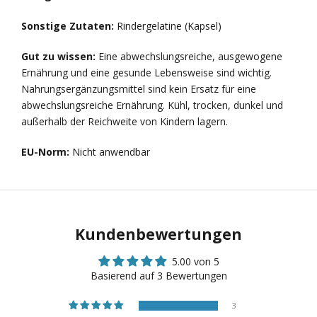
Sonstige Zutaten:
Rindergelatine (Kapsel)
Gut zu wissen:
Eine abwechslungsreiche, ausgewogene
Ernährung und eine gesunde Lebensweise sind wichtig.
Nahrungsergänzungsmittel sind kein Ersatz für eine
abwechslungsreiche Ernährung. Kühl, trocken, dunkel und
außerhalb der Reichweite von Kindern lagern.
EU-Norm:
Nicht anwendbar
Kundenbewertungen
5.00 von 5
Basierend auf 3 Bewertungen
3