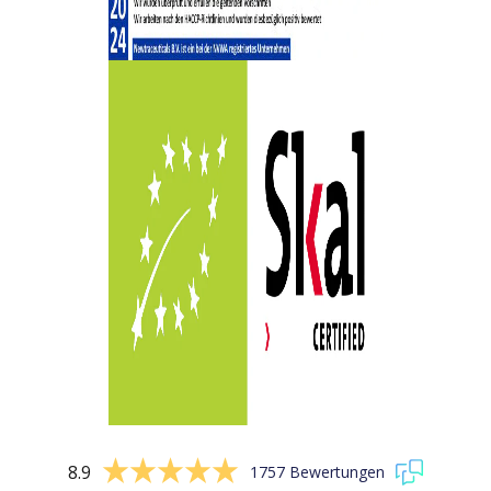
8.9
1757 Bewertungen