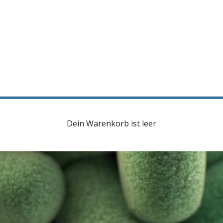
Dein Warenkorb ist leer