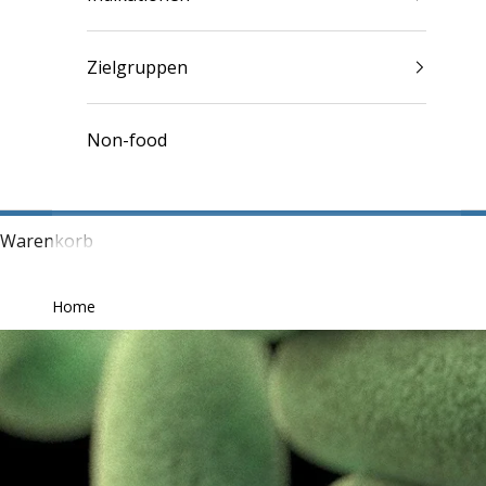
Zielgruppen
Non-food
Warenkorb
Home