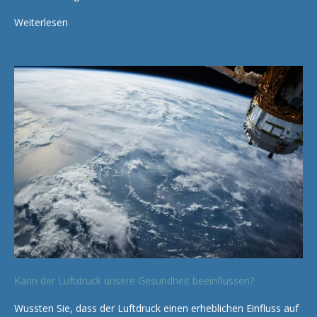
Weiterlesen
Kann der Luftdruck unsere Gesundheit beeinflussen?
Wussten Sie, dass der Luftdruck einen erheblichen Einfluss auf