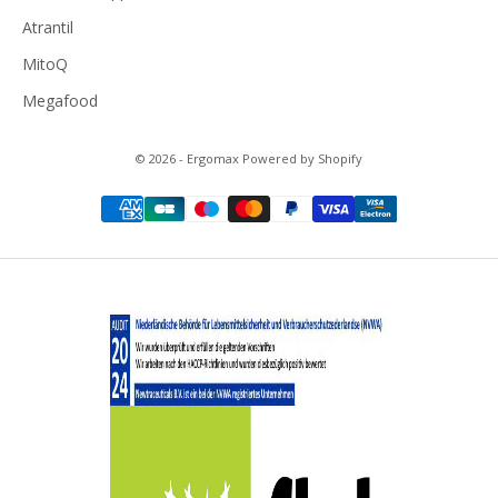
Atrantil
MitoQ
Megafood
© 2026 - Ergomax Powered by Shopify