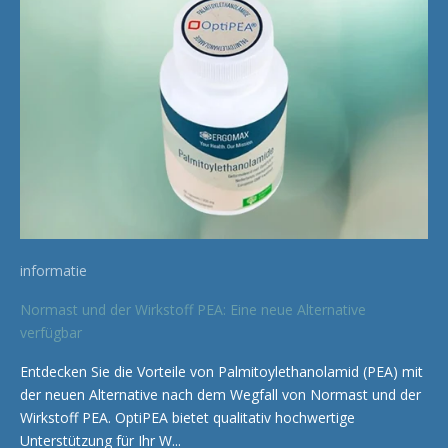
informatie
Normast und der Wirkstoff PEA: Eine neue Alternative
verfügbar
Entdecken Sie die Vorteile von Palmitoylethanolamid (PEA) mit
der neuen Alternative nach dem Wegfall von Normast und der
Wirkstoff PEA. OptiPEA bietet qualitativ hochwertige
Unterstützung für Ihr W...