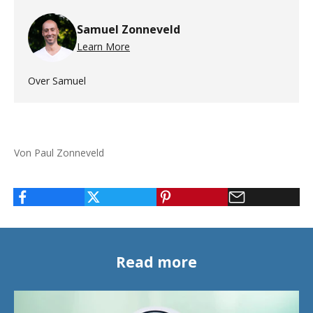
Samuel Zonneveld
Learn More
Over Samuel
Von Paul Zonneveld
Read more