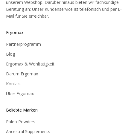
unserem Webshop. Darüber hinaus bieten wir fachkundige
Beratung an; Unser Kundenservice ist telefonisch und per E-
Mail für Sie erreichbar.
Ergomax
Partnerprogramm
Blog
Ergomax & Wohltätigkeit
Darum Ergomax
Kontakt
Über Ergomax
Beliebte Marken
Paleo Powders
Ancestral Supplements