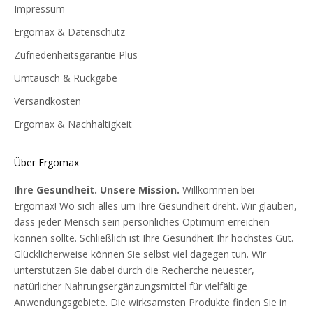
Impressum
Ergomax & Datenschutz
Zufriedenheitsgarantie Plus
Umtausch & Rückgabe
Versandkosten
Ergomax & Nachhaltigkeit
Über Ergomax
Ihre Gesundheit. Unsere Mission.
Willkommen bei
Ergomax! Wo sich alles um Ihre Gesundheit dreht. Wir glauben,
dass jeder Mensch sein persönliches Optimum erreichen
können sollte. Schließlich ist Ihre Gesundheit Ihr höchstes Gut.
Glücklicherweise können Sie selbst viel dagegen tun. Wir
unterstützen Sie dabei durch die Recherche neuester,
natürlicher Nahrungsergänzungsmittel für vielfältige
Anwendungsgebiete. Die wirksamsten Produkte finden Sie in