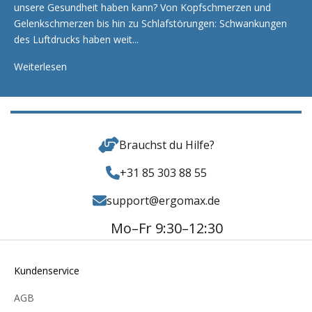
unsere Gesundheit haben kann? Von Kopfschmerzen und
Gelenkschmerzen bis hin zu Schlafstörungen: Schwankungen
des Luftdrucks haben weit...
Weiterlesen
Brauchst du Hilfe?
+31 85 303 88 55
support@ergomax.de
Mo–Fr 9:30–12:30
Kundenservice
AGB