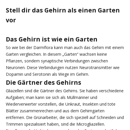
Stell dir das Gehirn als einen Garten
vor
Das Gehirn ist wie ein Garten
So wie bei der Darmflora kann man auch das Gehirn mit einem
Garten vergleichen. In diesem „Garten“ wachsen keine
Pflanzen, sondern synaptische Verbindungen zwischen
Neuronen. Diese Verbindungen nutzen Neurotransmitter wie
Dopamin und Serotonin als Wege im Gehirn.
Die Gärtner des Gehirns
Gliazellen sind die Gärtner des Gehirns. Sie haben verschiedene
Aufgaben; man kann sie sich als Müllmänner und
Wiederverwerter vorstellen, die Unkraut, Insekten und tote
Blätter zusammenrechen und aus dem Gehirngarten
entfernen. Die Grünarbeiter, die sich speziell auf Schneiden und
Trimmen spezialisiert haben, sind die Microgliazellen.