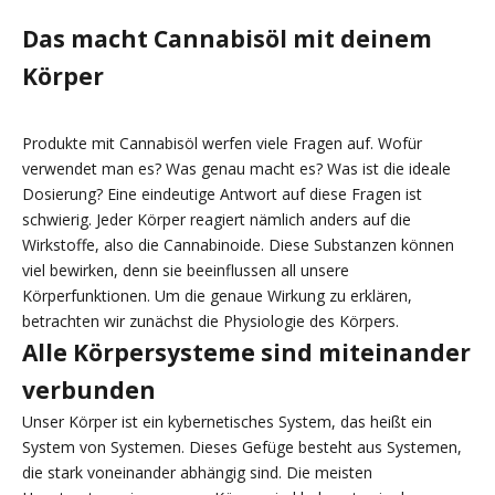
Das macht Cannabisöl mit deinem
Körper
Produkte mit Cannabisöl werfen viele Fragen auf. Wofür
verwendet man es? Was genau macht es? Was ist die ideale
Dosierung? Eine eindeutige Antwort auf diese Fragen ist
schwierig. Jeder Körper reagiert nämlich anders auf die
Wirkstoffe, also die Cannabinoide. Diese Substanzen können
viel bewirken, denn sie beeinflussen all unsere
Körperfunktionen. Um die genaue Wirkung zu erklären,
betrachten wir zunächst die Physiologie des Körpers.
Alle Körpersysteme sind miteinander
verbunden
Unser Körper ist ein kybernetisches System, das heißt ein
System von Systemen. Dieses Gefüge besteht aus Systemen,
die stark voneinander abhängig sind. Die meisten