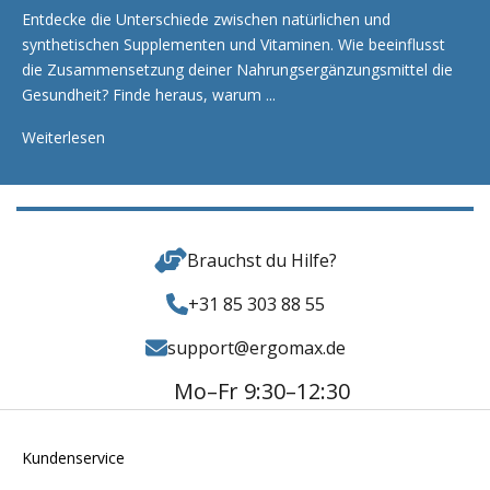
Entdecke die Unterschiede zwischen natürlichen und
synthetischen Supplementen und Vitaminen. Wie beeinflusst
die Zusammensetzung deiner Nahrungsergänzungsmittel die
Gesundheit? Finde heraus, warum ...
Weiterlesen
Brauchst du Hilfe?
+31 85 303 88 55
support@ergomax.de
Mo–Fr 9:30–12:30
Kundenservice