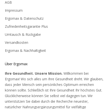
AGB
Impressum
Ergomax & Datenschutz
Zufriedenheitsgarantie Plus
Umtausch & Rückgabe
Versandkosten
Ergomax & Nachhaltigkeit
Über Ergomax
Ihre Gesundheit. Unsere Mission.
Willkommen bei
Ergomax! Wo sich alles um Ihre Gesundheit dreht. Wir glauben,
dass jeder Mensch sein persönliches Optimum erreichen
können sollte. Schließlich ist Ihre Gesundheit Ihr höchstes Gut.
Glücklicherweise können Sie selbst viel dagegen tun. Wir
unterstützen Sie dabei durch die Recherche neuester,
natürlicher Nahrungsergänzungsmittel für vielfältige