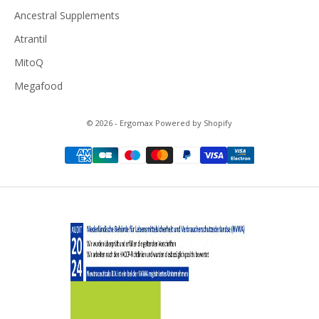
Ancestral Supplements
Atrantil
MitoQ
Megafood
© 2026 - Ergomax Powered by Shopify