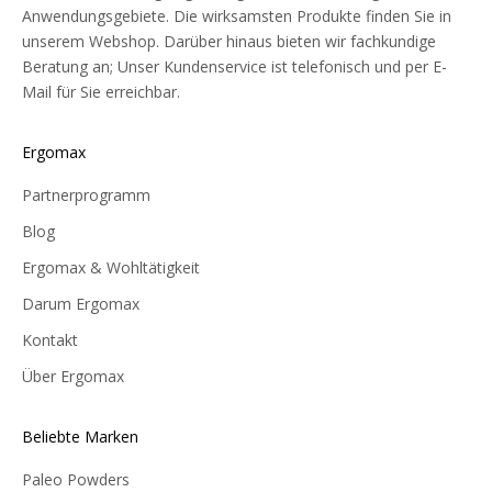
Anwendungsgebiete. Die wirksamsten Produkte finden Sie in
unserem Webshop. Darüber hinaus bieten wir fachkundige
Beratung an; Unser Kundenservice ist telefonisch und per E-
Mail für Sie erreichbar.
Ergomax
Partnerprogramm
Blog
Ergomax & Wohltätigkeit
Darum Ergomax
Kontakt
Über Ergomax
Beliebte Marken
Paleo Powders