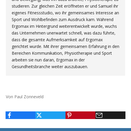
studieren. Zur gleichen Zeit eröffneten er und Samuel ihr
eigenes Fitnessstudio, wo ihr gemeinsames Interesse an
Sport und Wohlbefinden zum Ausdruck kam. Während
Ergomax im Hintergrund weiterentwickelt wurde, wuchs
das Unternehmen unerwartet schnell, was dazu führte,
dass die gesamte Aufmerksamkeit auf Ergomax
gerichtet wurde. Mit ihrer gemeinsamen Erfahrung in den
Bereichen Kommunikation, Physiotherapie und Sport
arbeiten sie nun daran, Ergomax in der
Gesundheitsbranche weiter auszubauen.
Von Paul Zonneveld