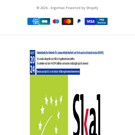
© 2026 - Ergomax Powered by Shopify