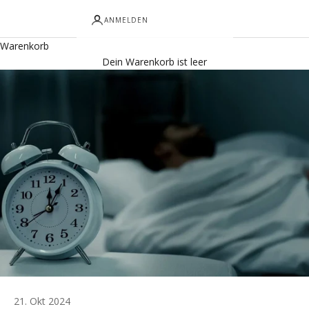
ANMELDEN
Warenkorb
Dein Warenkorb ist leer
21. Okt 2024