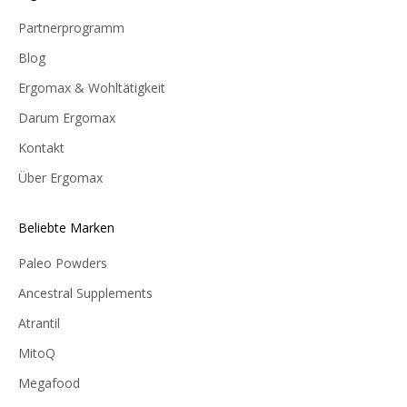
Partnerprogramm
Blog
Ergomax & Wohltätigkeit
Darum Ergomax
Kontakt
Über Ergomax
Beliebte Marken
Paleo Powders
Ancestral Supplements
Atrantil
MitoQ
Megafood