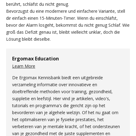
berührt, schläfst du nicht genug.
Bevorzugst du eine modernere und einfachere Variante, stell
dir einfach einen 15-Minuten-Timer. Wenn du einschläfst,
bevor der Alarm losgeht, bekommst du nicht genug Schlaf. Wie
groß das Defizit genau ist, bleibt vielleicht unklar, doch die
Lösung bleibt dieselbe.
Ergomax Education
Learn More
De Ergomax Kennisbank biedt een uitgebreide
verzameling informatie over innovatieve en
doeltreffende methoden voor training, gezondheid,
suppletie en leefstijl. Hier vind je artikelen, video's,
tutorials en programma's die gericht zijn op het
bevorderen van je algehele welzijn. Of het nu gaat om
het optimaliseren van je fysieke prestaties, het
verbeteren van je mentale kracht, of het ondersteunen
van je gezondheid met de juiste supplementen en