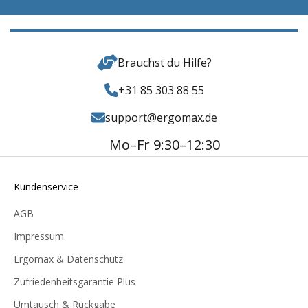
Brauchst du Hilfe?
+31 85 303 88 55
support@ergomax.de
Mo–Fr 9:30–12:30
Kundenservice
AGB
Impressum
Ergomax & Datenschutz
Zufriedenheitsgarantie Plus
Umtausch & Rückgabe