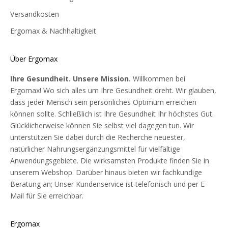
Versandkosten
Ergomax & Nachhaltigkeit
Über Ergomax
Ihre Gesundheit. Unsere Mission.
Willkommen bei
Ergomax! Wo sich alles um Ihre Gesundheit dreht. Wir glauben,
dass jeder Mensch sein persönliches Optimum erreichen
können sollte. Schließlich ist Ihre Gesundheit Ihr höchstes Gut.
Glücklicherweise können Sie selbst viel dagegen tun. Wir
unterstützen Sie dabei durch die Recherche neuester,
natürlicher Nahrungsergänzungsmittel für vielfältige
Anwendungsgebiete. Die wirksamsten Produkte finden Sie in
unserem Webshop. Darüber hinaus bieten wir fachkundige
Beratung an; Unser Kundenservice ist telefonisch und per E-
Mail für Sie erreichbar.
Ergomax