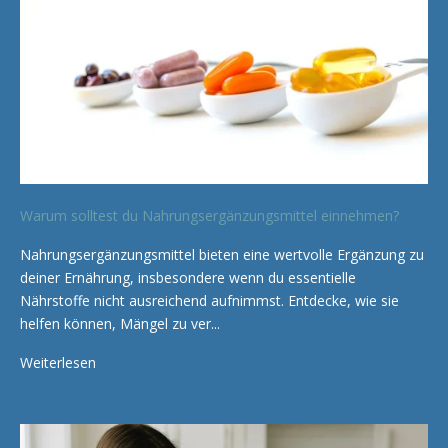
Warum solltest du Nahrungsergänzungsmittel einnehmen?
Nahrungsergänzungsmittel bieten eine wertvolle Ergänzung zu
deiner Ernährung, insbesondere wenn du essentielle
Nährstoffe nicht ausreichend aufnimmst. Entdecke, wie sie
helfen können, Mängel zu ver...
Weiterlesen