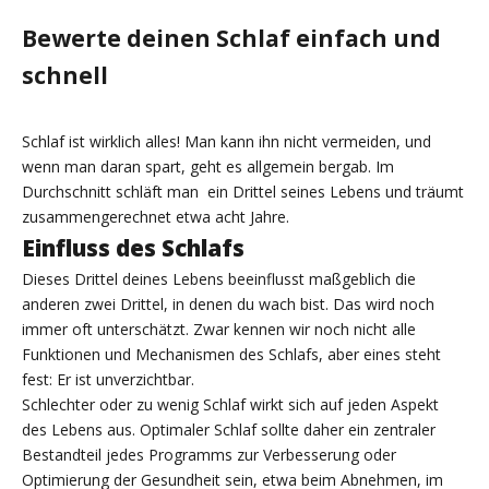
Bewerte deinen Schlaf einfach und
schnell
Schlaf ist wirklich alles! Man kann ihn nicht vermeiden, und
wenn man daran spart, geht es allgemein bergab. Im
Durchschnitt schläft man ein Drittel seines Lebens und träumt
zusammengerechnet etwa acht Jahre.
Einfluss des Schlafs
Dieses Drittel deines Lebens beeinflusst maßgeblich die
anderen zwei Drittel, in denen du wach bist. Das wird noch
immer oft unterschätzt. Zwar kennen wir noch nicht alle
Funktionen und Mechanismen des Schlafs, aber eines steht
fest: Er ist unverzichtbar.
Schlechter oder zu wenig Schlaf wirkt sich auf jeden Aspekt
des Lebens aus. Optimaler Schlaf sollte daher ein zentraler
Bestandteil jedes Programms zur Verbesserung oder
Optimierung der Gesundheit sein, etwa beim Abnehmen, im