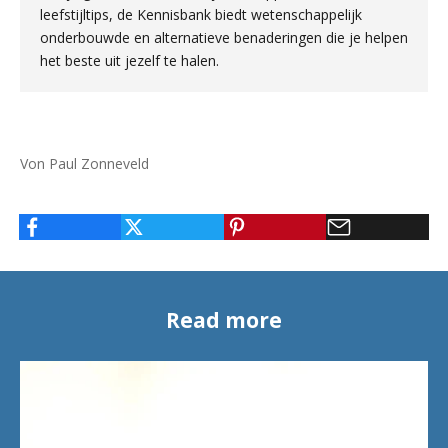
leefstijltips, de Kennisbank biedt wetenschappelijk
onderbouwde en alternatieve benaderingen die je helpen
het beste uit jezelf te halen.
Von Paul Zonneveld
Read more