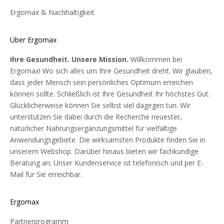
Ergomax & Nachhaltigkeit
Über Ergomax
Ihre Gesundheit. Unsere Mission.
Willkommen bei
Ergomax! Wo sich alles um Ihre Gesundheit dreht. Wir glauben,
dass jeder Mensch sein persönliches Optimum erreichen
können sollte. Schließlich ist Ihre Gesundheit Ihr höchstes Gut.
Glücklicherweise können Sie selbst viel dagegen tun. Wir
unterstützen Sie dabei durch die Recherche neuester,
natürlicher Nahrungsergänzungsmittel für vielfältige
Anwendungsgebiete. Die wirksamsten Produkte finden Sie in
unserem Webshop. Darüber hinaus bieten wir fachkundige
Beratung an; Unser Kundenservice ist telefonisch und per E-
Mail für Sie erreichbar.
Ergomax
Partnerprogramm