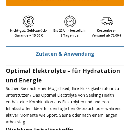
Nicht-gut, Geld-zurück-
Bis 22 Uhr bestellt, in
Kostenloser
Garantie + 15,00 €
2 Tagen da!
Versand ab 75,00 €
Zutaten & Anwendung
Optimal Elektrolyte – für Hydratation
und Energie
Suchen Sie nach einer Möglichkeit, Ihre Flüssigkeitszufuhr zu
unterstützen? Das Optimal Electrolyte von Seeking Health
enthält eine Kombination aus Elektrolyten und anderen
Inhaltsstoffen. Ideal für den täglichen Gebrauch oder während
aktiver Momente wie Sport, Sauna oder nach einem langen
Arbeitstag.
Wichtige Inhaltsstoffe