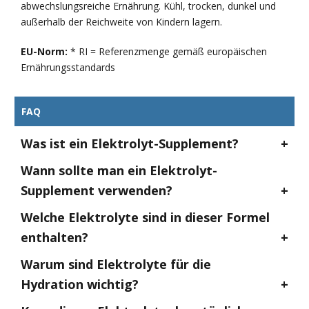
abwechslungsreiche Ernährung. Kühl, trocken, dunkel und
außerhalb der Reichweite von Kindern lagern.
EU-Norm:
* RI = Referenzmenge gemäß europäischen
Ernährungsstandards
FAQ
Was ist ein Elektrolyt-Supplement?
Wann sollte man ein Elektrolyt-
Supplement verwenden?
Welche Elektrolyte sind in dieser Formel
enthalten?
Warum sind Elektrolyte für die
Hydration wichtig?