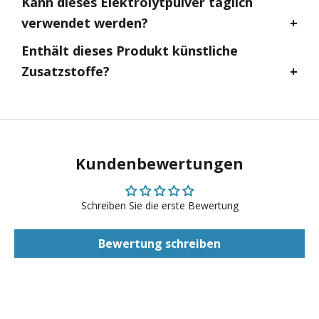
Kann dieses Elektrolytpulver täglich
verwendet werden?
Enthält dieses Produkt künstliche
Zusatzstoffe?
Kundenbewertungen
Schreiben Sie die erste Bewertung
Bewertung schreiben