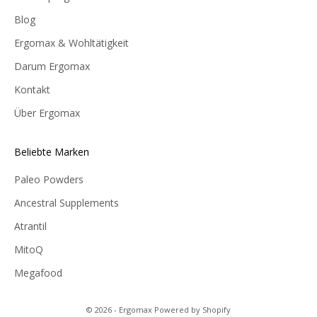
Blog
Ergomax & Wohltätigkeit
Darum Ergomax
Kontakt
Über Ergomax
Beliebte Marken
Paleo Powders
Ancestral Supplements
Atrantil
MitoQ
Megafood
© 2026 - Ergomax Powered by Shopify