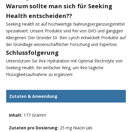
Warum sollte man sich für Seeking
Health entscheiden??
Seeking Health ist auf hochwertige Nahrungsergänzungsmittel
spezialisiert. Unsere Produkte sind frei von GVO und gängigen
Allergenen. Der Gründer Dr. Ben Lynch entwickelt Produkte auf
der Grundlage wissenschaftlicher Forschung und Expertise.
Schlussfolgerung
Unterstützen Sie Ihre Hydratation mit Optimal Electrolyte von
Seeking Health. Ein einfacher Weg, um Ihre tägliche
Flüssigkeitsaufnahme zu ergänzen!
Zutaten & Anwendung
Inhalt:
177 Gramm
Zutaten pro Dosierung:
25 mg Niacin (als