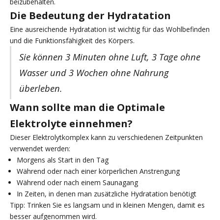
beizubehalten.
Die Bedeutung der Hydratation
Eine ausreichende Hydratation ist wichtig für das Wohlbefinden
und die Funktionsfähigkeit des Körpers.
Sie können 3 Minuten ohne Luft, 3 Tage ohne
Wasser und 3 Wochen ohne Nahrung
überleben.
Wann sollte man die Optimale
Elektrolyte einnehmen?
Dieser Elektrolytkomplex kann zu verschiedenen Zeitpunkten
verwendet werden:
Morgens als Start in den Tag
Während oder nach einer körperlichen Anstrengung
Während oder nach einem Saunagang
In Zeiten, in denen man zusätzliche Hydratation benötigt
Tipp: Trinken Sie es langsam und in kleinen Mengen, damit es
besser aufgenommen wird.