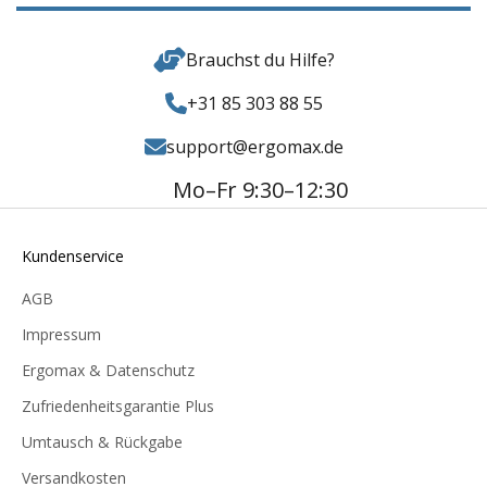
Brauchst du Hilfe?
+31 85 303 88 55
support@ergomax.de
Mo–Fr 9:30–12:30
Kundenservice
AGB
Impressum
Ergomax & Datenschutz
Zufriedenheitsgarantie Plus
Umtausch & Rückgabe
Versandkosten